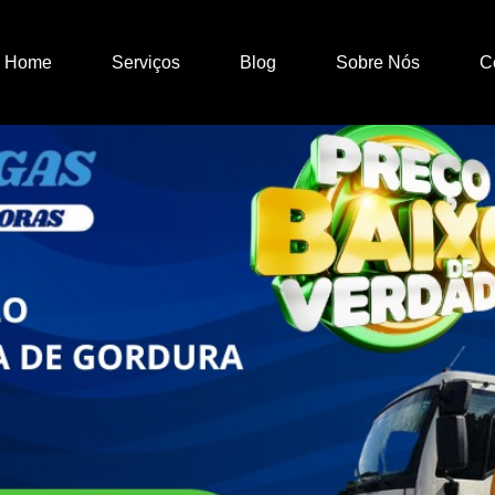
Home
Serviços
Blog
Sobre Nós
C