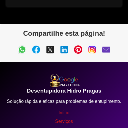
Compartilhe esta página!
Desentupidora Hidro Pragas
Solução rápida e eficaz para problemas de entupimento.
Início
Serviços