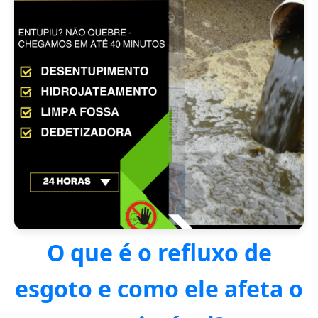
O que é o refluxo de
esgoto e como ele afeta o