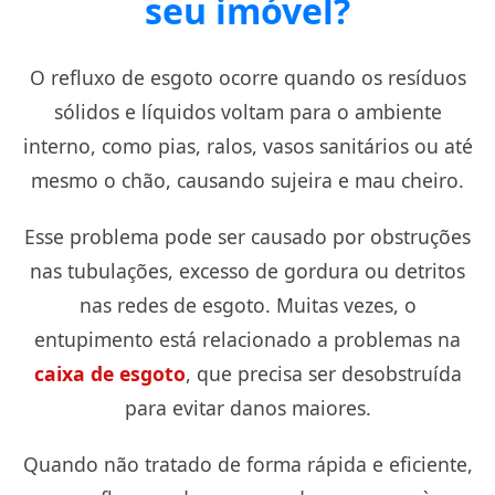
seu imóvel?
O refluxo de esgoto ocorre quando os resíduos
sólidos e líquidos voltam para o ambiente
interno, como pias, ralos, vasos sanitários ou até
mesmo o chão, causando sujeira e mau cheiro.
Esse problema pode ser causado por obstruções
nas tubulações, excesso de gordura ou detritos
nas redes de esgoto. Muitas vezes, o
entupimento está relacionado a problemas na
caixa de esgoto
, que precisa ser desobstruída
para evitar danos maiores.
Quando não tratado de forma rápida e eficiente,