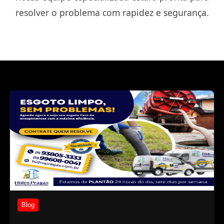
resolver o problema com rapidez e segurança.
Blog