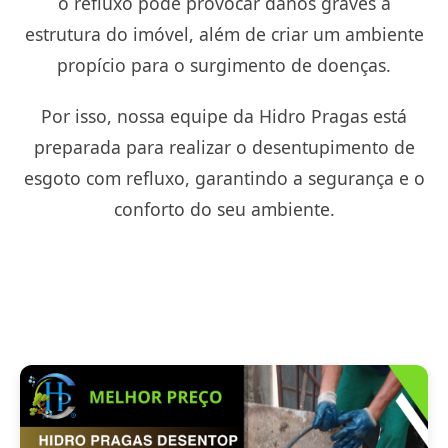
o refluxo pode provocar danos graves à
estrutura do imóvel, além de criar um ambiente
propício para o surgimento de doenças.
Por isso, nossa equipe da Hidro Pragas está
preparada para realizar o desentupimento de
esgoto com refluxo, garantindo a segurança e o
conforto do seu ambiente.