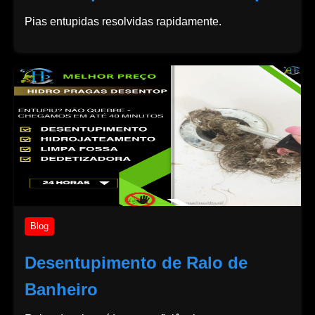
Pias entupidas resolvidas rapidamente.
Blog
Desentupimento de Ralo de
Banheiro