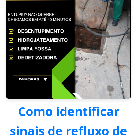
Como identificar
sinais de refluxo de