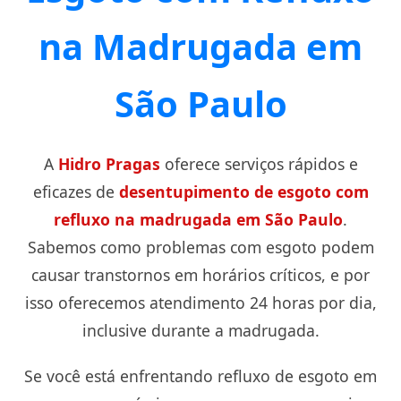
na Madrugada em
São Paulo
A
Hidro Pragas
oferece serviços rápidos e
eficazes de
desentupimento de esgoto com
refluxo na madrugada em São Paulo
.
Sabemos como problemas com esgoto podem
causar transtornos em horários críticos, e por
isso oferecemos atendimento 24 horas por dia,
inclusive durante a madrugada.
Se você está enfrentando refluxo de esgoto em