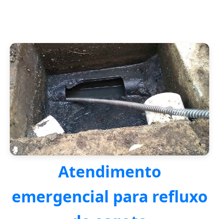
Atendimento
emergencial para refluxo