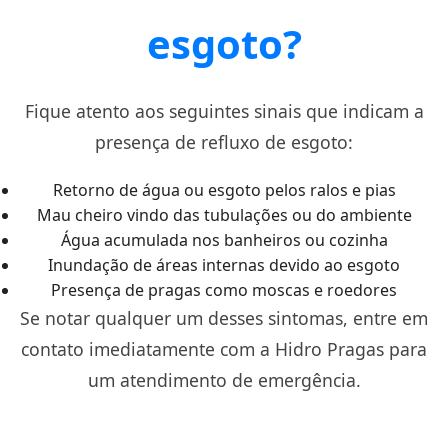
esgoto?
Fique atento aos seguintes sinais que indicam a
presença de refluxo de esgoto:
Retorno de água ou esgoto pelos ralos e pias
Mau cheiro vindo das tubulações ou do ambiente
Água acumulada nos banheiros ou cozinha
Inundação de áreas internas devido ao esgoto
Presença de pragas como moscas e roedores
Se notar qualquer um desses sintomas, entre em
contato imediatamente com a Hidro Pragas para
um atendimento de emergência.