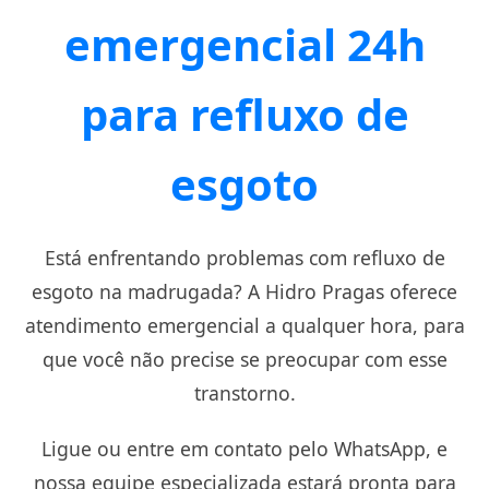
emergencial 24h
para refluxo de
esgoto
Está enfrentando problemas com refluxo de
esgoto na madrugada? A Hidro Pragas oferece
atendimento emergencial a qualquer hora, para
que você não precise se preocupar com esse
transtorno.
Ligue ou entre em contato pelo WhatsApp, e
nossa equipe especializada estará pronta para