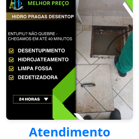
Atendimento