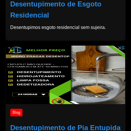
Desentupimento de Esgoto
Residencial
Desentupimos esgoto residencial sem sujeira.
Blog
Desentupimento de Pia Entupida