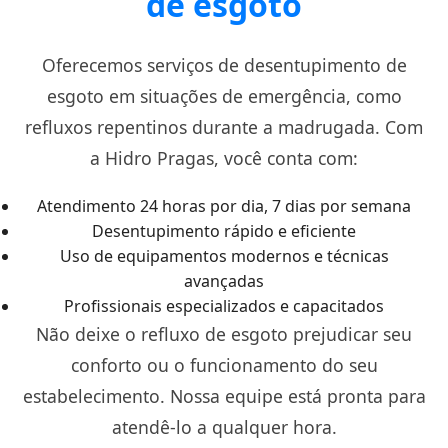
de esgoto
Oferecemos serviços de desentupimento de
esgoto em situações de emergência, como
refluxos repentinos durante a madrugada. Com
a Hidro Pragas, você conta com:
Atendimento 24 horas por dia, 7 dias por semana
Desentupimento rápido e eficiente
Uso de equipamentos modernos e técnicas
avançadas
Profissionais especializados e capacitados
Não deixe o refluxo de esgoto prejudicar seu
conforto ou o funcionamento do seu
estabelecimento. Nossa equipe está pronta para
atendê-lo a qualquer hora.