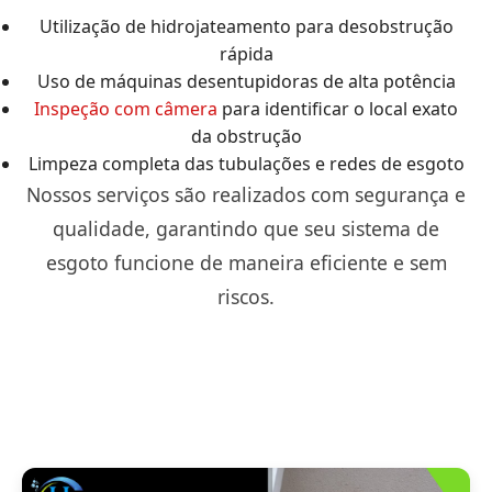
Utilização de hidrojateamento para desobstrução
rápida
Uso de máquinas desentupidoras de alta potência
Inspeção com câmera
para identificar o local exato
da obstrução
Limpeza completa das tubulações e redes de esgoto
Nossos serviços são realizados com segurança e
qualidade, garantindo que seu sistema de
esgoto funcione de maneira eficiente e sem
riscos.