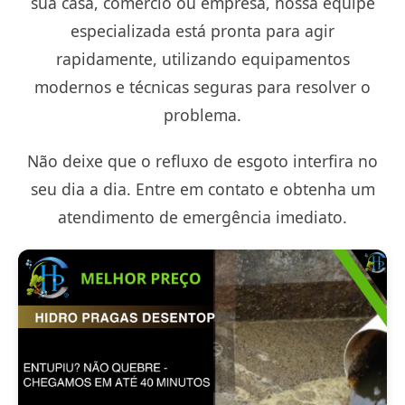
sua casa, comércio ou empresa, nossa equipe
especializada está pronta para agir
rapidamente, utilizando equipamentos
modernos e técnicas seguras para resolver o
problema.
Não deixe que o refluxo de esgoto interfira no
seu dia a dia. Entre em contato e obtenha um
atendimento de emergência imediato.