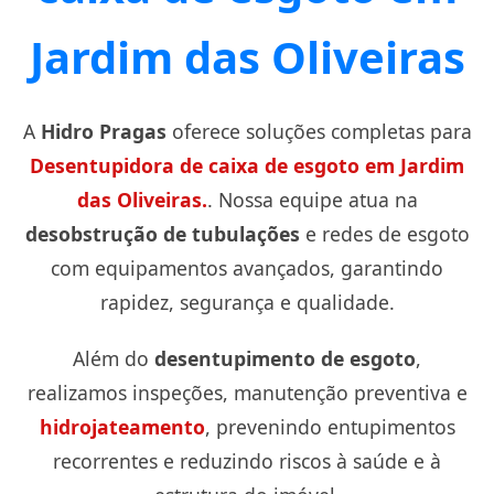
O serviço de desentupimento gera muita sujeira?
Jardim das Oliveiras
A
Hidro Pragas
oferece soluções completas para
Desentupidora de caixa de esgoto em Jardim
das Oliveiras.
. Nossa equipe atua na
desobstrução de tubulações
e redes de esgoto
com equipamentos avançados, garantindo
rapidez, segurança e qualidade.
Além do
desentupimento de esgoto
,
realizamos inspeções, manutenção preventiva e
hidrojateamento
, prevenindo entupimentos
recorrentes e reduzindo riscos à saúde e à