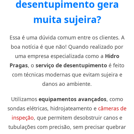
desentupimento gera
muita sujeira?
Essa é uma dúvida comum entre os clientes. A
boa notícia é que não! Quando realizado por
uma empresa especializada como a
Hidro
Pragas
, o
serviço de desentupimento
é feito
com técnicas modernas que evitam sujeira e
danos ao ambiente.
Utilizamos
equipamentos avançados
, como
sondas elétricas, hidrojateamento e
câmeras de
inspeção
, que permitem desobstruir canos e
tubulações com precisão, sem precisar quebrar