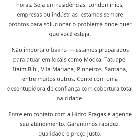
horas. Seja em residências, condomínios,
empresas ou indústrias, estamos sempre
prontos para solucionar o problema onde quer
que você esteja.
Não importa o bairro — estamos preparados
para atuar em locais como Mooca, Tatuapé,
Itaim Bibi, Vila Mariana, Pinheiros, Santana,
entre muitos outros. Conte com uma
desentupidora de confiança com cobertura total
na cidade.
Entre em contato com a Hidro Pragas e agende
seu atendimento. Garantimos rapidez,
qualidade e preço justo.