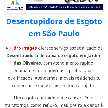
Desentupidora de Esgoto
em São Paulo
A
Hidro Pragas
oferece serviço especializado de
Desentupidora de caixa de esgoto em Jardim
das Oliveiras
, com atendimento rápido,
equipamentos modernos e profissionais
qualificados. Atendemos imóveis residenciais,
comerciais e industriais em toda a capital.
Um esgoto entupido pode causar sérios
transtornos, como refluxo, mau cheiro e danos à