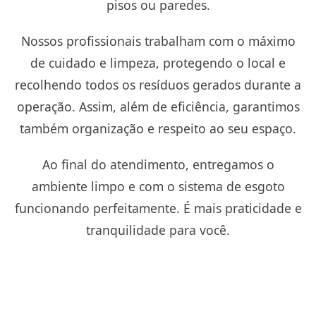
pisos ou paredes.
Nossos profissionais trabalham com o máximo
de cuidado e limpeza, protegendo o local e
recolhendo todos os resíduos gerados durante a
operação. Assim, além de eficiência, garantimos
também organização e respeito ao seu espaço.
Ao final do atendimento, entregamos o
ambiente limpo e com o sistema de esgoto
funcionando perfeitamente. É mais praticidade e
tranquilidade para você.