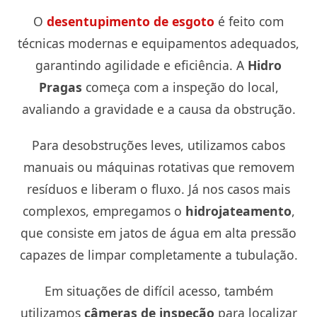
O
desentupimento de esgoto
é feito com
técnicas modernas e equipamentos adequados,
garantindo agilidade e eficiência. A
Hidro
Pragas
começa com a inspeção do local,
avaliando a gravidade e a causa da obstrução.
Para desobstruções leves, utilizamos cabos
manuais ou máquinas rotativas que removem
resíduos e liberam o fluxo. Já nos casos mais
complexos, empregamos o
hidrojateamento
,
que consiste em jatos de água em alta pressão
capazes de limpar completamente a tubulação.
Em situações de difícil acesso, também
utilizamos
câmeras de inspeção
para localizar