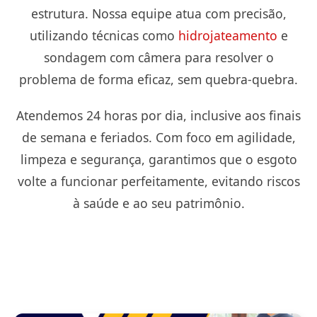
estrutura. Nossa equipe atua com precisão,
utilizando técnicas como
hidrojateamento
e
sondagem com câmera para resolver o
problema de forma eficaz, sem quebra-quebra.
Atendemos 24 horas por dia, inclusive aos finais
de semana e feriados. Com foco em agilidade,
limpeza e segurança, garantimos que o esgoto
volte a funcionar perfeitamente, evitando riscos
à saúde e ao seu patrimônio.