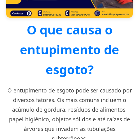
O que causa o
entupimento de
esgoto?
O entupimento de esgoto pode ser causado por
diversos fatores. Os mais comuns incluem o
acúmulo de gordura, resíduos de alimentos,
papel higiênico, objetos sólidos e até raízes de
árvores que invadem as tubulações
subterrâneas.