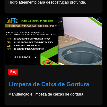
Hidrojateamento para desobstrução profunda.
Blog
Limpeza de Caixa de Gordura
Manutenção e limpeza de caixas de gordura.