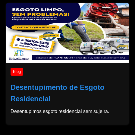
Blog
Desentupimento de Esgoto
Residencial
Desentupimos esgoto residencial sem sujeira.