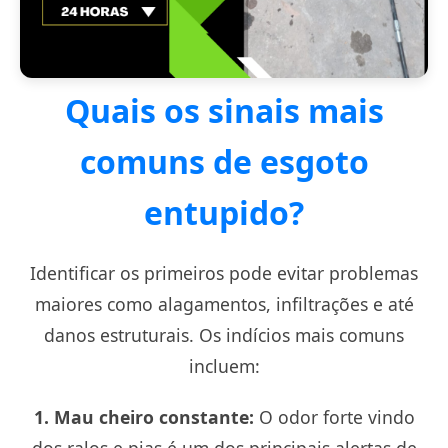
Quais os sinais mais
comuns de esgoto
entupido?
Identificar os primeiros
pode evitar problemas
maiores como alagamentos, infiltrações e até
danos estruturais. Os indícios mais comuns
incluem:
1. Mau cheiro constante:
O odor forte vindo