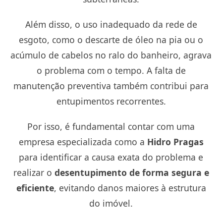
Além disso, o uso inadequado da rede de
esgoto, como o descarte de óleo na pia ou o
acúmulo de cabelos no ralo do banheiro, agrava
o problema com o tempo. A falta de
manutenção preventiva também contribui para
entupimentos recorrentes.
Por isso, é fundamental contar com uma
empresa especializada como a
Hidro Pragas
para identificar a causa exata do problema e
realizar o
desentupimento de forma segura e
eficiente
, evitando danos maiores à estrutura
do imóvel.