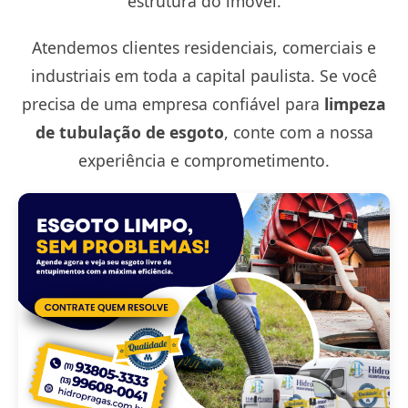
estrutura do imóvel.
Atendemos clientes residenciais, comerciais e
industriais em toda a capital paulista. Se você
precisa de uma empresa confiável para
limpeza
de tubulação de esgoto
, conte com a nossa
experiência e comprometimento.