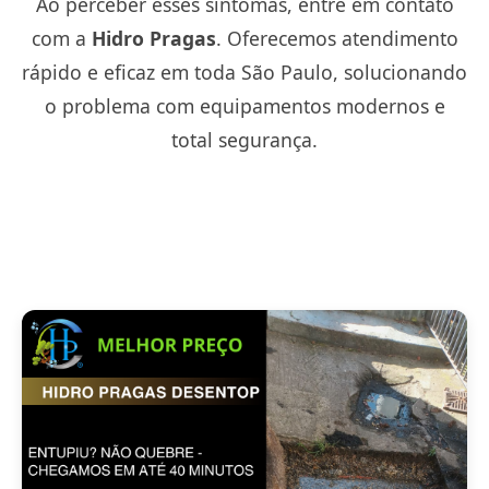
Ao perceber esses sintomas, entre em contato
com a
Hidro Pragas
. Oferecemos atendimento
rápido e eficaz em toda São Paulo, solucionando
o problema com equipamentos modernos e
total segurança.