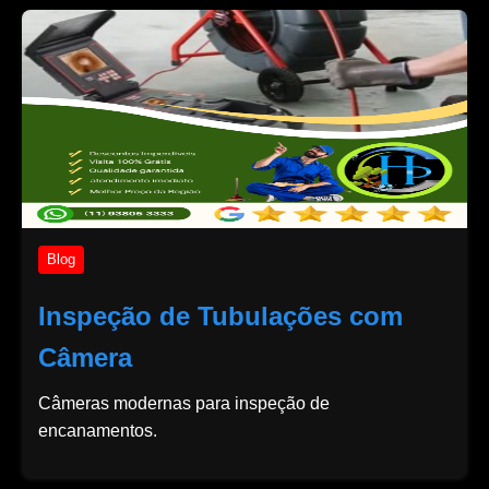
Blog
Inspeção de Tubulações com
Câmera
Câmeras modernas para inspeção de
encanamentos.