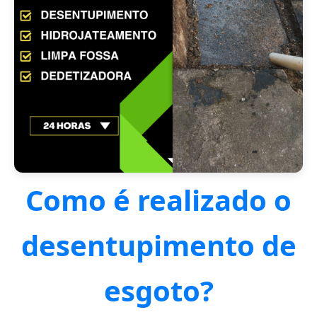
Como é realizado o
desentupimento de
esgoto?