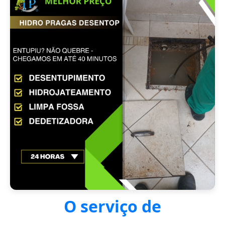
O serviço de