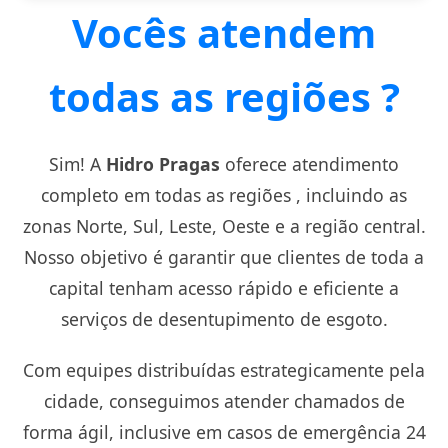
Vocês atendem
todas as regiões ?
Sim! A
Hidro Pragas
oferece atendimento
completo em todas as regiões , incluindo as
zonas Norte, Sul, Leste, Oeste e a região central.
Nosso objetivo é garantir que clientes de toda a
capital tenham acesso rápido e eficiente a
serviços de desentupimento de esgoto.
Com equipes distribuídas estrategicamente pela
cidade, conseguimos atender chamados de
forma ágil, inclusive em casos de emergência 24