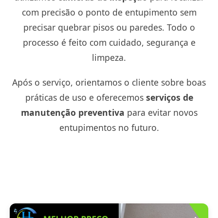
com precisão o ponto de entupimento sem
precisar quebrar pisos ou paredes. Todo o
processo é feito com cuidado, segurança e
limpeza.
Após o serviço, orientamos o cliente sobre boas
práticas de uso e oferecemos
serviços de
manutenção preventiva
para evitar novos
entupimentos no futuro.