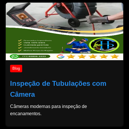
Blog
Inspeção de Tubulações com
Câmera
Câmeras modernas para inspeção de
encanamentos.