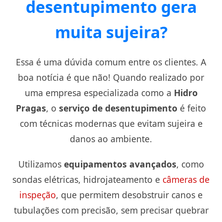
desentupimento gera
muita sujeira?
Essa é uma dúvida comum entre os clientes. A
boa notícia é que não! Quando realizado por
uma empresa especializada como a
Hidro
Pragas
, o
serviço de desentupimento
é feito
com técnicas modernas que evitam sujeira e
danos ao ambiente.
Utilizamos
equipamentos avançados
, como
sondas elétricas, hidrojateamento e
câmeras de
inspeção
, que permitem desobstruir canos e
tubulações com precisão, sem precisar quebrar