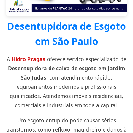
Desentupidora de Esgoto
em São Paulo
A
Hidro Pragas
oferece serviço especializado de
Desentupidora de caixa de esgoto em Jardim
São Judas
, com atendimento rápido,
equipamentos modernos e profissionais
qualificados. Atendemos imóveis residenciais,
comerciais e industriais em toda a capital.
Um esgoto entupido pode causar sérios
transtornos, como refluxo, mau cheiro e danos à