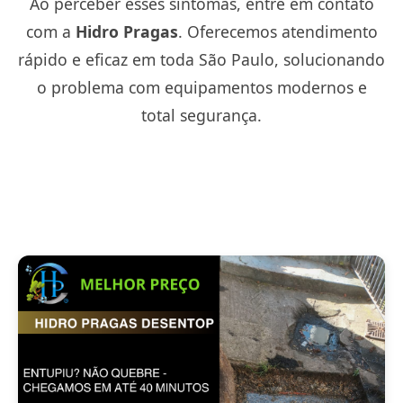
Ao perceber esses sintomas, entre em contato
com a
Hidro Pragas
. Oferecemos atendimento
rápido e eficaz em toda São Paulo, solucionando
o problema com equipamentos modernos e
total segurança.