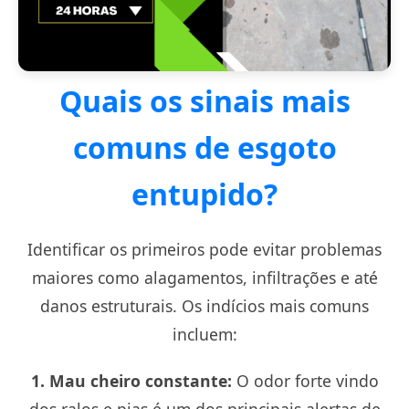
Quais os sinais mais
comuns de esgoto
entupido?
Identificar os primeiros
pode evitar problemas
maiores como alagamentos, infiltrações e até
danos estruturais. Os indícios mais comuns
incluem:
1. Mau cheiro constante:
O odor forte vindo