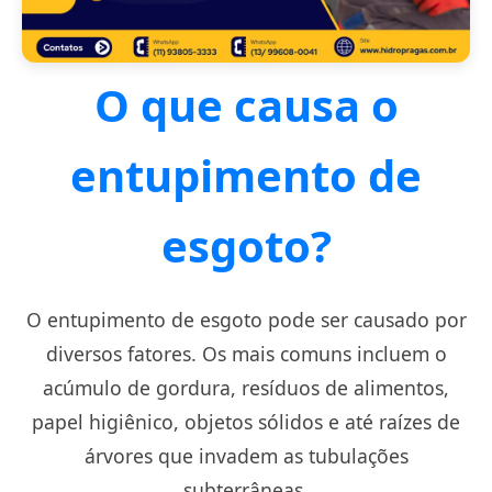
O que causa o
entupimento de
esgoto?
O entupimento de esgoto pode ser causado por
diversos fatores. Os mais comuns incluem o
acúmulo de gordura, resíduos de alimentos,
papel higiênico, objetos sólidos e até raízes de
árvores que invadem as tubulações
subterrâneas.