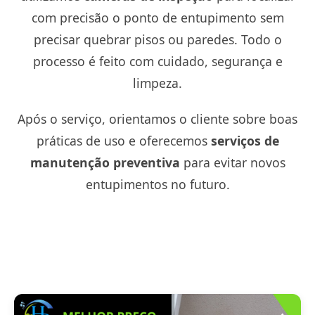
com precisão o ponto de entupimento sem
precisar quebrar pisos ou paredes. Todo o
processo é feito com cuidado, segurança e
limpeza.
Após o serviço, orientamos o cliente sobre boas
práticas de uso e oferecemos
serviços de
manutenção preventiva
para evitar novos
entupimentos no futuro.