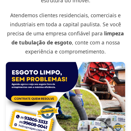
estrutura do imóvel.
Atendemos clientes residenciais, comerciais e
industriais em toda a capital paulista. Se você
precisa de uma empresa confiável para
limpeza
de tubulação de esgoto
, conte com a nossa
experiência e comprometimento.