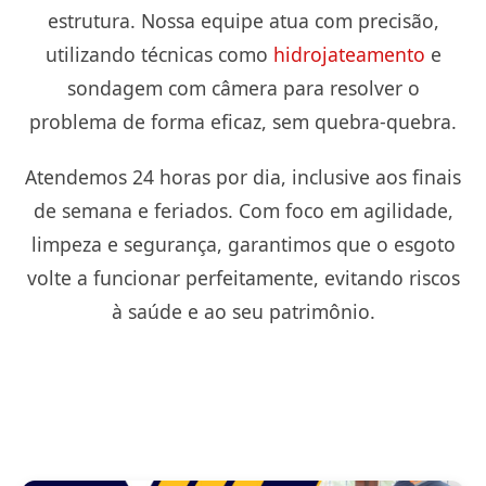
estrutura. Nossa equipe atua com precisão,
utilizando técnicas como
hidrojateamento
e
sondagem com câmera para resolver o
problema de forma eficaz, sem quebra-quebra.
Atendemos 24 horas por dia, inclusive aos finais
de semana e feriados. Com foco em agilidade,
limpeza e segurança, garantimos que o esgoto
volte a funcionar perfeitamente, evitando riscos
à saúde e ao seu patrimônio.