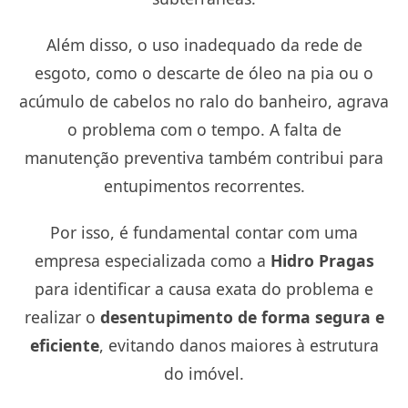
Além disso, o uso inadequado da rede de
esgoto, como o descarte de óleo na pia ou o
acúmulo de cabelos no ralo do banheiro, agrava
o problema com o tempo. A falta de
manutenção preventiva também contribui para
entupimentos recorrentes.
Por isso, é fundamental contar com uma
empresa especializada como a
Hidro Pragas
para identificar a causa exata do problema e
realizar o
desentupimento de forma segura e
eficiente
, evitando danos maiores à estrutura
do imóvel.