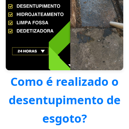
Como é realizado o
desentupimento de
esgoto?