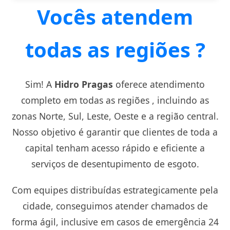
Vocês atendem
todas as regiões ?
Sim! A
Hidro Pragas
oferece atendimento
completo em todas as regiões , incluindo as
zonas Norte, Sul, Leste, Oeste e a região central.
Nosso objetivo é garantir que clientes de toda a
capital tenham acesso rápido e eficiente a
serviços de desentupimento de esgoto.
Com equipes distribuídas estrategicamente pela
cidade, conseguimos atender chamados de
forma ágil, inclusive em casos de emergência 24