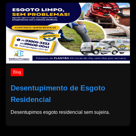
Blog
Desentupimento de Esgoto
Residencial
Desentupimos esgoto residencial sem sujeira.