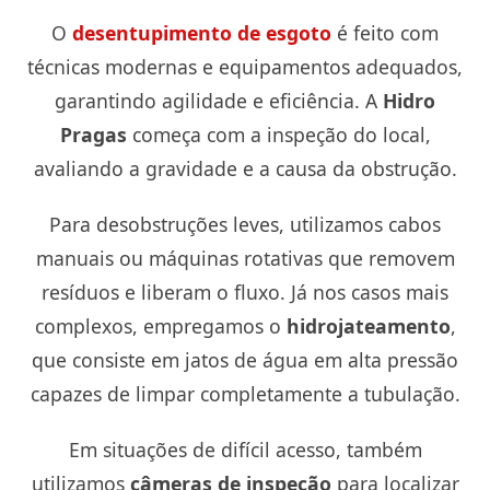
O
desentupimento de esgoto
é feito com
técnicas modernas e equipamentos adequados,
garantindo agilidade e eficiência. A
Hidro
Pragas
começa com a inspeção do local,
avaliando a gravidade e a causa da obstrução.
Para desobstruções leves, utilizamos cabos
manuais ou máquinas rotativas que removem
resíduos e liberam o fluxo. Já nos casos mais
complexos, empregamos o
hidrojateamento
,
que consiste em jatos de água em alta pressão
capazes de limpar completamente a tubulação.
Em situações de difícil acesso, também
utilizamos
câmeras de inspeção
para localizar