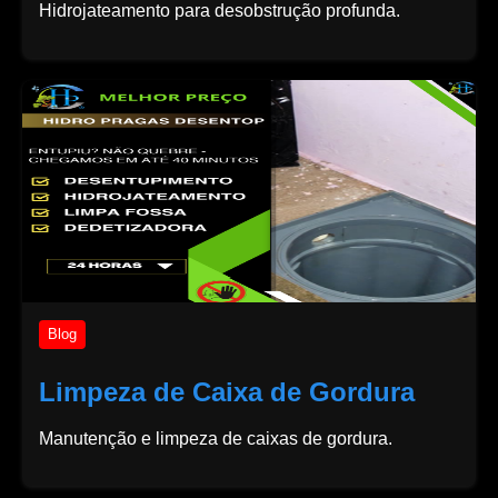
Hidrojateamento para desobstrução profunda.
Blog
Limpeza de Caixa de Gordura
Manutenção e limpeza de caixas de gordura.