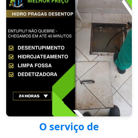
O serviço de