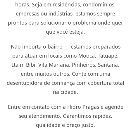
horas. Seja em residências, condomínios,
empresas ou indústrias, estamos sempre
prontos para solucionar o problema onde quer
que você esteja.
Não importa o bairro — estamos preparados
para atuar em locais como Mooca, Tatuapé,
Itaim Bibi, Vila Mariana, Pinheiros, Santana,
entre muitos outros. Conte com uma
desentupidora de confiança com cobertura total
na cidade.
Entre em contato com a Hidro Pragas e agende
seu atendimento. Garantimos rapidez,
qualidade e preço justo.