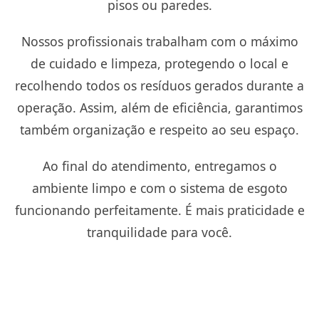
pisos ou paredes.
Nossos profissionais trabalham com o máximo
de cuidado e limpeza, protegendo o local e
recolhendo todos os resíduos gerados durante a
operação. Assim, além de eficiência, garantimos
também organização e respeito ao seu espaço.
Ao final do atendimento, entregamos o
ambiente limpo e com o sistema de esgoto
funcionando perfeitamente. É mais praticidade e
tranquilidade para você.