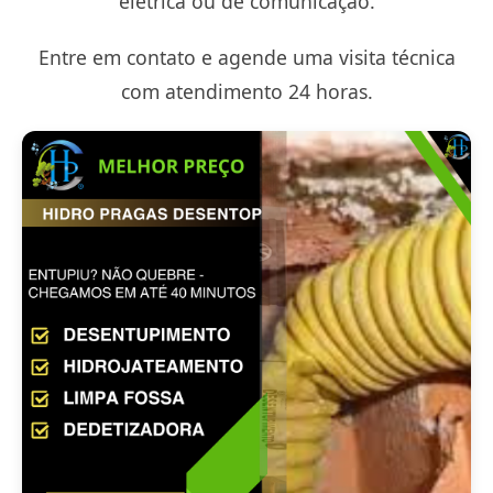
elétrica ou de comunicação.
Entre em contato e agende uma visita técnica
com atendimento 24 horas.