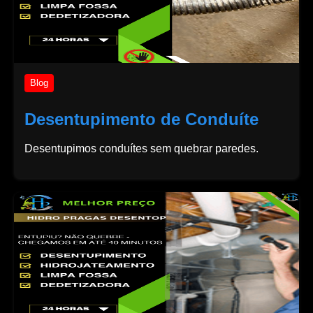
Blog
Desentupimento de Conduíte
Desentupimos conduítes sem quebrar paredes.