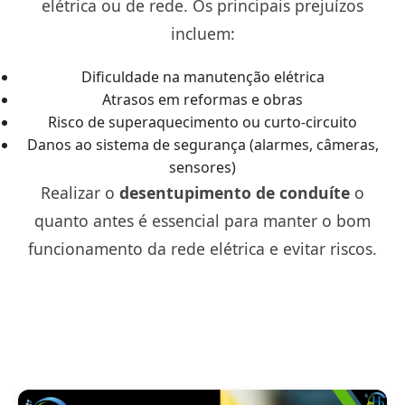
elétrica ou de rede. Os principais prejuízos
incluem:
Dificuldade na manutenção elétrica
Atrasos em reformas e obras
Risco de superaquecimento ou curto-circuito
Danos ao sistema de segurança (alarmes, câmeras,
sensores)
Realizar o
desentupimento de conduíte
o
quanto antes é essencial para manter o bom
funcionamento da rede elétrica e evitar riscos.