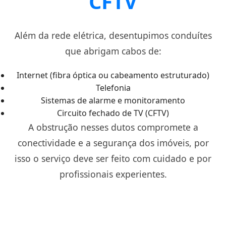
CFTV
Além da rede elétrica, desentupimos conduítes
que abrigam cabos de:
Internet (fibra óptica ou cabeamento estruturado)
Telefonia
Sistemas de alarme e monitoramento
Circuito fechado de TV (CFTV)
A obstrução nesses dutos compromete a
conectividade e a segurança dos imóveis, por
isso o serviço deve ser feito com cuidado e por
profissionais experientes.