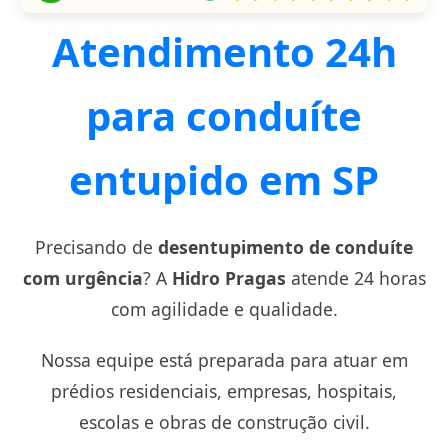
Atendimento 24h
para conduíte
entupido em SP
Precisando de
desentupimento de conduíte
com urgência
? A
Hidro Pragas
atende 24 horas
com agilidade e qualidade.
Nossa equipe está preparada para atuar em
prédios residenciais, empresas, hospitais,
escolas e obras de construção civil.