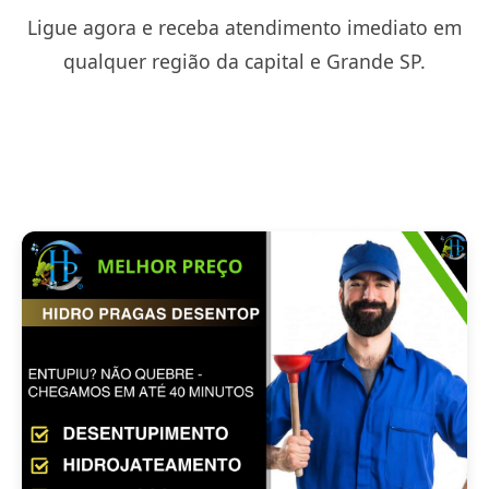
Ligue agora e receba atendimento imediato em
qualquer região da capital e Grande SP.