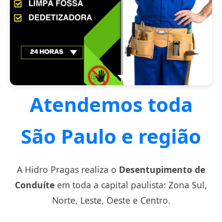
Atendemos toda
São Paulo e região
A Hidro Pragas realiza o
Desentupimento de
Conduíte
em toda a capital paulista: Zona Sul,
Norte, Leste, Oeste e Centro.