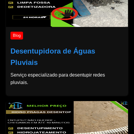
Blog
Desentupidora de Águas
Pluviais
Serviço especializado para desentupir redes
pluviais.