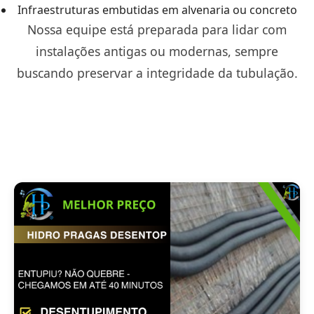
Infraestruturas embutidas em alvenaria ou concreto
Nossa equipe está preparada para lidar com
instalações antigas ou modernas, sempre
buscando preservar a integridade da tubulação.