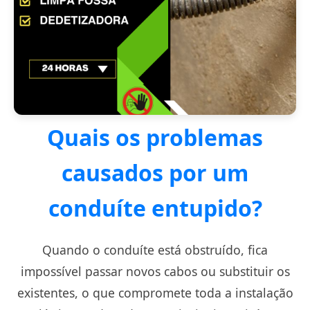
Quais os problemas
causados por um
conduíte entupido?
Quando o conduíte está obstruído, fica
impossível passar novos cabos ou substituir os
existentes, o que compromete toda a instalação