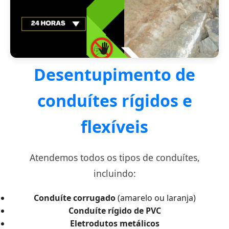
Desentupimento de
conduítes rígidos e
flexíveis
Atendemos todos os tipos de conduítes,
incluindo:
Conduíte corrugado
(amarelo ou laranja)
Conduíte rígido de PVC
Eletrodutos metálicos