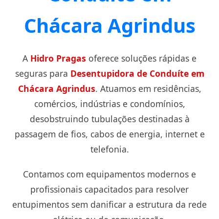
Chácara Agrindus
A
Hidro Pragas
oferece soluções rápidas e
seguras para
Desentupidora de Conduíte em
Chácara Agrindus
. Atuamos em residências,
comércios, indústrias e condomínios,
desobstruindo tubulações destinadas à
passagem de fios, cabos de energia, internet e
telefonia.
Contamos com equipamentos modernos e
profissionais capacitados para resolver
entupimentos sem danificar a estrutura da rede