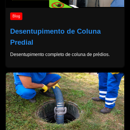
Blog
Desentupimento de Coluna
Predial
Desentupimento completo de coluna de prédios.