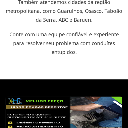
Também atendemos cidades da região
metropolitana, como Guarulhos, Osasco, Taboão
da Serra, ABC e Barueri.
Conte com uma equipe confiável e experiente
para resolver seu problema com conduítes
entupidos.