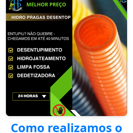
Como realizamos o