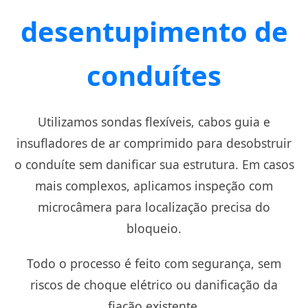
desentupimento de
conduítes
Utilizamos sondas flexíveis, cabos guia e
insufladores de ar comprimido para desobstruir
o conduíte sem danificar sua estrutura. Em casos
mais complexos, aplicamos inspeção com
microcâmera para localização precisa do
bloqueio.
Todo o processo é feito com segurança, sem
riscos de choque elétrico ou danificação da
fiação existente.