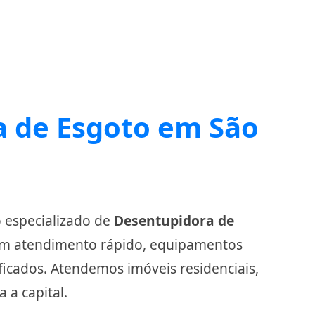
 de Esgoto em São
o especializado de
Desentupidora de
om atendimento rápido, equipamentos
ficados. Atendemos imóveis residenciais,
 a capital.