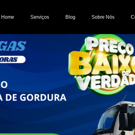
Home
Serviços
Blog
Sobre Nós
C