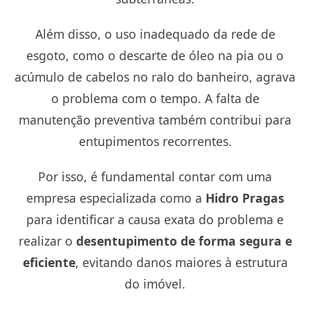
Além disso, o uso inadequado da rede de
esgoto, como o descarte de óleo na pia ou o
acúmulo de cabelos no ralo do banheiro, agrava
o problema com o tempo. A falta de
manutenção preventiva também contribui para
entupimentos recorrentes.
Por isso, é fundamental contar com uma
empresa especializada como a
Hidro Pragas
para identificar a causa exata do problema e
realizar o
desentupimento de forma segura e
eficiente
, evitando danos maiores à estrutura
do imóvel.