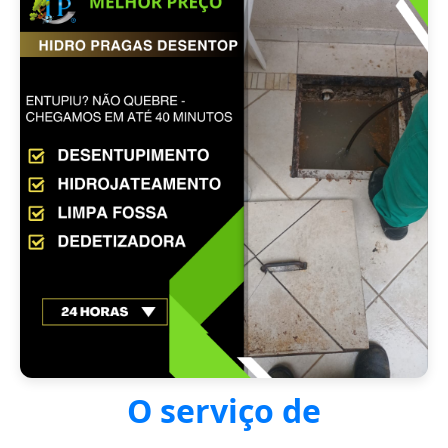
O serviço de