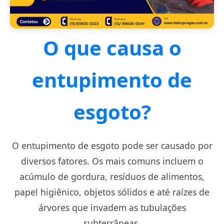
O que causa o
entupimento de
esgoto?
O entupimento de esgoto pode ser causado por
diversos fatores. Os mais comuns incluem o
acúmulo de gordura, resíduos de alimentos,
papel higiênico, objetos sólidos e até raízes de
árvores que invadem as tubulações
subterrâneas.