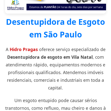
Desentupidora de Esgoto
em São Paulo
A
Hidro Pragas
oferece serviço especializado de
Desentupidora de esgoto em Vila Natal
, com
atendimento rápido, equipamentos modernos e
profissionais qualificados. Atendemos imóveis
residenciais, comerciais e industriais em toda a
capital.
Um esgoto entupido pode causar sérios
transtornos, como refluxo, mau cheiro e danos à