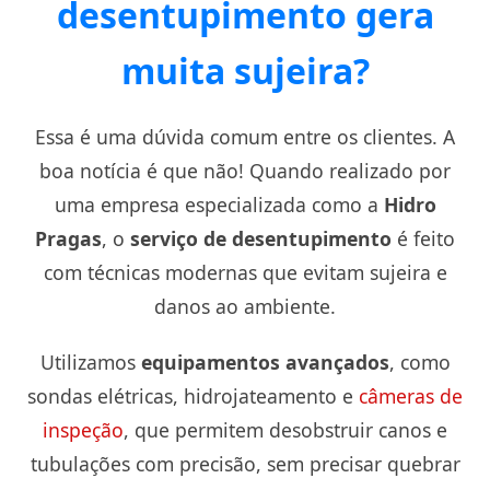
desentupimento gera
muita sujeira?
Essa é uma dúvida comum entre os clientes. A
boa notícia é que não! Quando realizado por
uma empresa especializada como a
Hidro
Pragas
, o
serviço de desentupimento
é feito
com técnicas modernas que evitam sujeira e
danos ao ambiente.
Utilizamos
equipamentos avançados
, como
sondas elétricas, hidrojateamento e
câmeras de
inspeção
, que permitem desobstruir canos e
tubulações com precisão, sem precisar quebrar