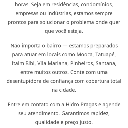
horas. Seja em residências, condomínios,
empresas ou indústrias, estamos sempre
prontos para solucionar o problema onde quer
que você esteja.
Não importa o bairro — estamos preparados
para atuar em locais como Mooca, Tatuapé,
Itaim Bibi, Vila Mariana, Pinheiros, Santana,
entre muitos outros. Conte com uma
desentupidora de confiança com cobertura total
na cidade.
Entre em contato com a Hidro Pragas e agende
seu atendimento. Garantimos rapidez,
qualidade e preço justo.