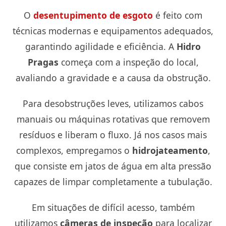
O
desentupimento de esgoto
é feito com
técnicas modernas e equipamentos adequados,
garantindo agilidade e eficiência. A
Hidro
Pragas
começa com a inspeção do local,
avaliando a gravidade e a causa da obstrução.
Para desobstruções leves, utilizamos cabos
manuais ou máquinas rotativas que removem
resíduos e liberam o fluxo. Já nos casos mais
complexos, empregamos o
hidrojateamento
,
que consiste em jatos de água em alta pressão
capazes de limpar completamente a tubulação.
Em situações de difícil acesso, também
utilizamos
câmeras de inspeção
para localizar