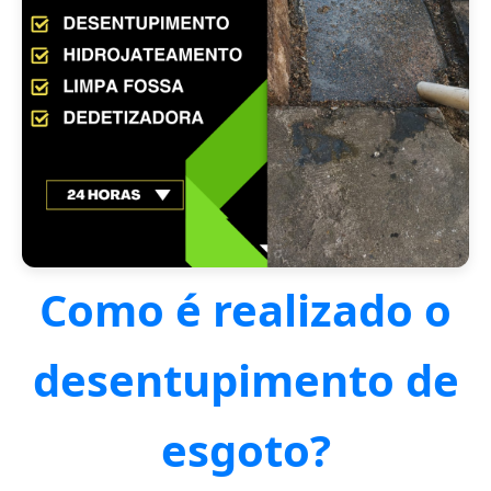
Como é realizado o
desentupimento de
esgoto?