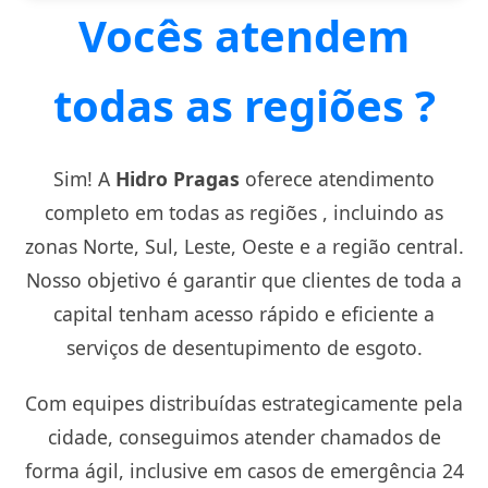
Vocês atendem
todas as regiões ?
Sim! A
Hidro Pragas
oferece atendimento
completo em todas as regiões , incluindo as
zonas Norte, Sul, Leste, Oeste e a região central.
Nosso objetivo é garantir que clientes de toda a
capital tenham acesso rápido e eficiente a
serviços de desentupimento de esgoto.
Com equipes distribuídas estrategicamente pela
cidade, conseguimos atender chamados de
forma ágil, inclusive em casos de emergência 24