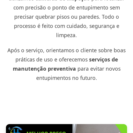
com precisão o ponto de entupimento sem
precisar quebrar pisos ou paredes. Todo o
processo é feito com cuidado, segurança e
limpeza.
Após o serviço, orientamos o cliente sobre boas
práticas de uso e oferecemos
serviços de
manutenção preventiva
para evitar novos
entupimentos no futuro.