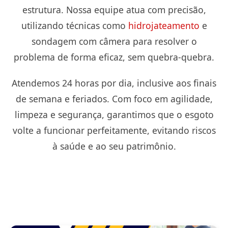
estrutura. Nossa equipe atua com precisão,
utilizando técnicas como
hidrojateamento
e
sondagem com câmera para resolver o
problema de forma eficaz, sem quebra-quebra.
Atendemos 24 horas por dia, inclusive aos finais
de semana e feriados. Com foco em agilidade,
limpeza e segurança, garantimos que o esgoto
volte a funcionar perfeitamente, evitando riscos
à saúde e ao seu patrimônio.