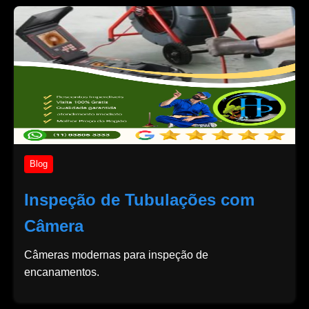
Blog
Inspeção de Tubulações com
Câmera
Câmeras modernas para inspeção de
encanamentos.