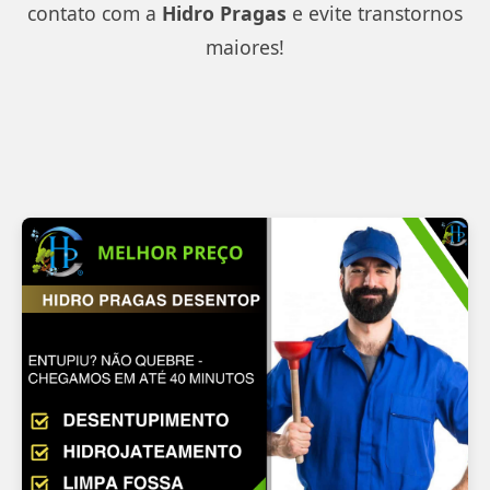
contato com a
Hidro Pragas
e evite transtornos
maiores!