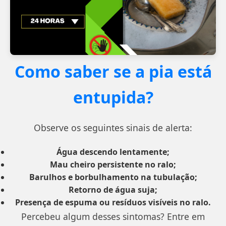
Como saber se a pia está
entupida?
Observe os seguintes sinais de alerta:
Água descendo lentamente;
Mau cheiro persistente no ralo;
Barulhos e borbulhamento na tubulação;
Retorno de água suja;
Presença de espuma ou resíduos visíveis no ralo.
Percebeu algum desses sintomas? Entre em