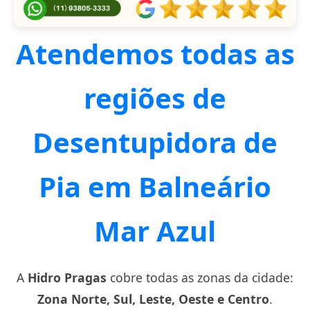
Atendemos todas as
regiões de
Desentupidora de
Pia em Balneário
Mar Azul
A
Hidro Pragas
cobre todas as zonas da cidade:
Zona Norte, Sul, Leste, Oeste e Centro
.