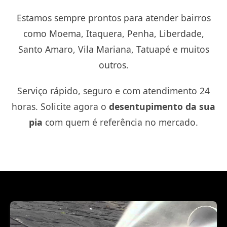
Estamos sempre prontos para atender bairros
como Moema, Itaquera, Penha, Liberdade,
Santo Amaro, Vila Mariana, Tatuapé e muitos
outros.
Serviço rápido, seguro e com atendimento 24
horas. Solicite agora o
desentupimento da sua
pia
com quem é referência no mercado.