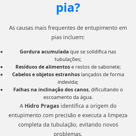
pia?
As causas mais frequentes de entupimento em
pias incluem:
Gordura acumulada
que se solidifica nas
tubulações;
Resíduos de alimentos
e restos de sabonete;
Cabelos e objetos estranhos
lançados de forma
indevida;
Falhas na inclinação dos canos
, dificultando o
escoamento da água.
A
Hidro Pragas
identifica a origem do
entupimento com precisão e executa a limpeza
completa da tubulação, evitando novos
problemas.