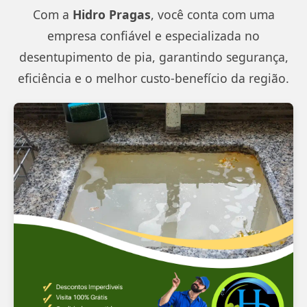
Com a
Hidro Pragas
, você conta com uma
empresa confiável e especializada no
desentupimento de pia, garantindo segurança,
eficiência e o melhor custo-benefício da região.