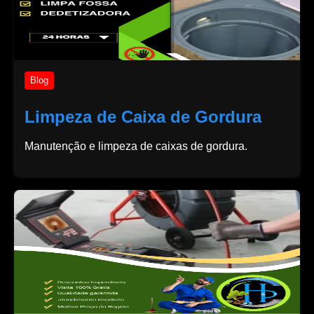
Blog
Limpeza de Caixa de Gordura
Manutenção e limpeza de caixas de gordura.