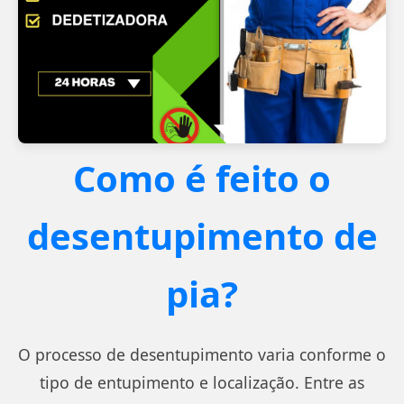
Como é feito o
desentupimento de
pia?
O processo de desentupimento varia conforme o
tipo de entupimento e localização. Entre as