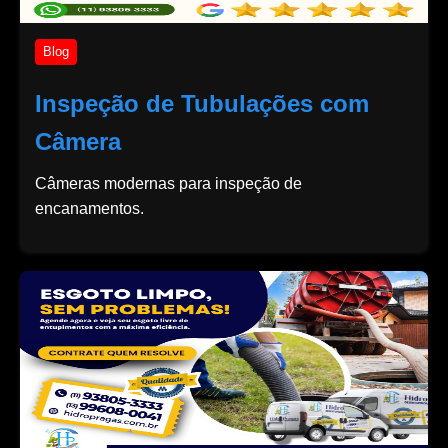
Blog
Inspeção de Tubulações com
Câmera
Câmeras modernas para inspeção de
encanamentos.