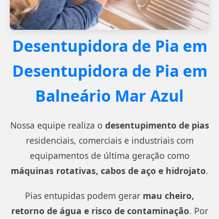
Desentupidora de Pia em
Desentupidora de Pia em
Balneário Mar Azul
Nossa equipe realiza o
desentupimento de pias
residenciais, comerciais e industriais com
equipamentos de última geração como
máquinas rotativas, cabos de aço e hidrojato
.
Pias entupidas podem gerar
mau cheiro,
retorno de água e risco de contaminação
. Por