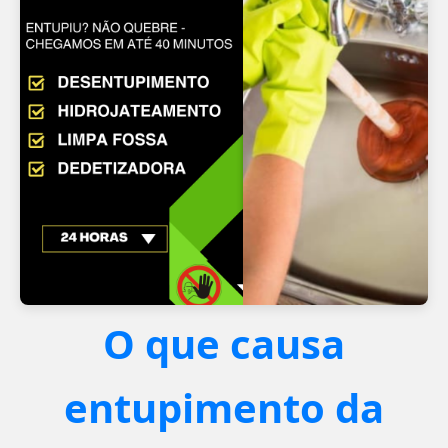
O que causa
entupimento da