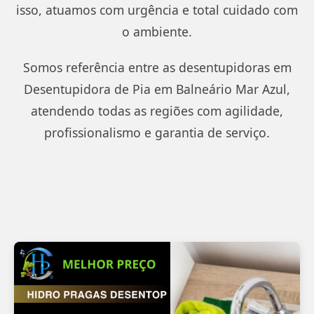
isso, atuamos com urgência e total cuidado com
o ambiente.
Somos referência entre as desentupidoras em
Desentupidora de Pia em Balneário Mar Azul,
atendendo todas as regiões com agilidade,
profissionalismo e garantia de serviço.