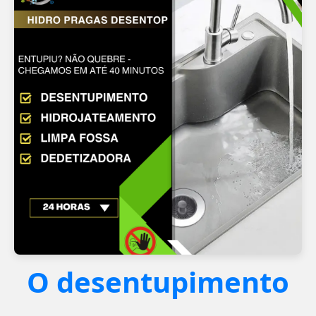
O desentupimento