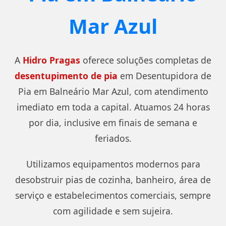
Como saber se a pia está entupida?
Mar Azul
A
Hidro Pragas
oferece soluções completas de
desentupimento de pia
em Desentupidora de
Pia em Balneário Mar Azul, com atendimento
imediato em toda a capital. Atuamos 24 horas
por dia, inclusive em finais de semana e
feriados.
Utilizamos equipamentos modernos para
desobstruir pias de cozinha, banheiro, área de
serviço e estabelecimentos comerciais, sempre
com agilidade e sem sujeira.