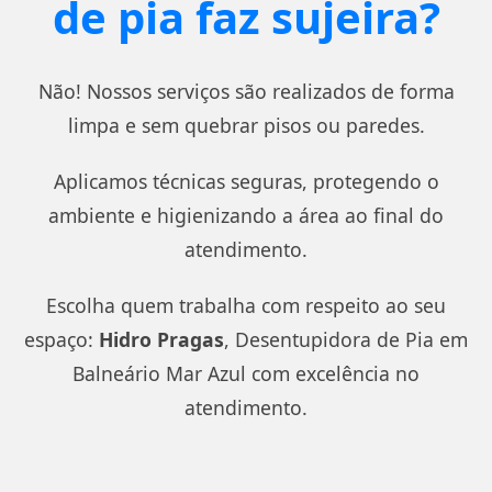
de pia faz sujeira?
Não! Nossos serviços são realizados de forma
limpa e sem quebrar pisos ou paredes.
Aplicamos técnicas seguras, protegendo o
ambiente e higienizando a área ao final do
atendimento.
Escolha quem trabalha com respeito ao seu
espaço:
Hidro Pragas
, Desentupidora de Pia em
Balneário Mar Azul com excelência no
atendimento.