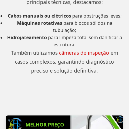
principais técnicas, destacamos:
Cabos manuais ou elétricos
para obstruções leves;
Máquinas rotativas
para blocos sólidos na
tubulação;
Hidrojateamento
para limpeza total sem danificar a
estrutura.
Também utilizamos
câmeras de inspeção
em
casos complexos, garantindo diagnóstico
preciso e solução definitiva.