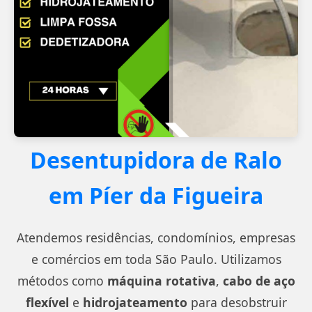
Desentupidora de Ralo
em Píer da Figueira
Atendemos residências, condomínios, empresas
e comércios em toda São Paulo. Utilizamos
métodos como
máquina rotativa
,
cabo de aço
flexível
e
hidrojateamento
para desobstruir