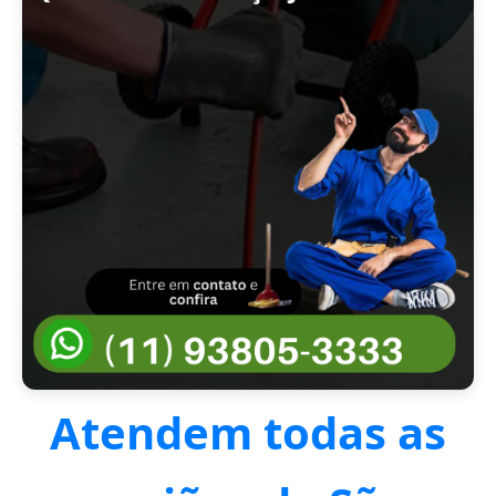
Atendem todas as