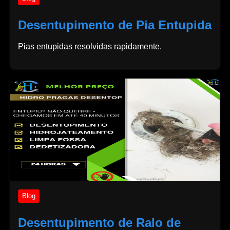
Desentupimento de Pia Entupida
Pias entupidas resolvidas rapidamente.
Blog
Desentupimento de Ralo de