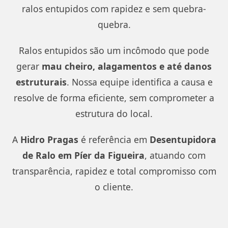
ralos entupidos com rapidez e sem quebra-
quebra.
Ralos entupidos são um incômodo que pode
gerar
mau cheiro, alagamentos e até danos
estruturais
. Nossa equipe identifica a causa e
resolve de forma eficiente, sem comprometer a
estrutura do local.
A
Hidro Pragas
é referência em
Desentupidora
de Ralo em Píer da Figueira
, atuando com
transparência, rapidez e total compromisso com
o cliente.