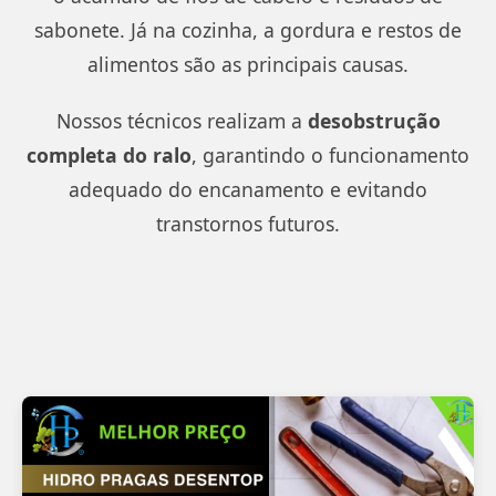
sabonete. Já na cozinha, a gordura e restos de
alimentos são as principais causas.
Nossos técnicos realizam a
desobstrução
completa do ralo
, garantindo o funcionamento
adequado do encanamento e evitando
transtornos futuros.