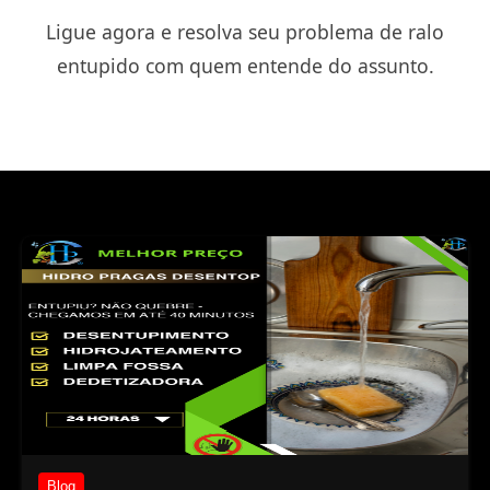
Ligue agora e resolva seu problema de ralo
entupido com quem entende do assunto.
Blog