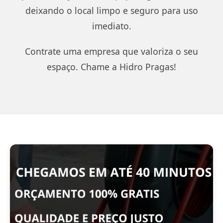
deixando o local limpo e seguro para uso
imediato.
Contrate uma empresa que valoriza o seu
espaço. Chame a Hidro Pragas!