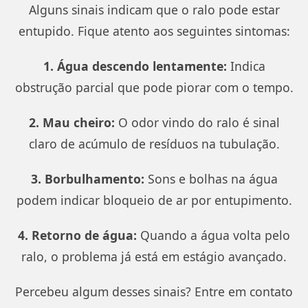
Alguns sinais indicam que o ralo pode estar
entupido. Fique atento aos seguintes sintomas:
1. Água descendo lentamente:
Indica
obstrução parcial que pode piorar com o tempo.
2. Mau cheiro:
O odor vindo do ralo é sinal
claro de acúmulo de resíduos na tubulação.
3. Borbulhamento:
Sons e bolhas na água
podem indicar bloqueio de ar por entupimento.
4. Retorno de água:
Quando a água volta pelo
ralo, o problema já está em estágio avançado.
Percebeu algum desses sinais? Entre em contato