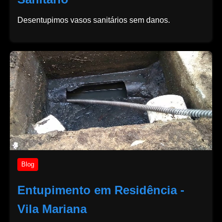
Desentupimos vasos sanitários sem danos.
Blog
Entupimento em Residência -
Vila Mariana