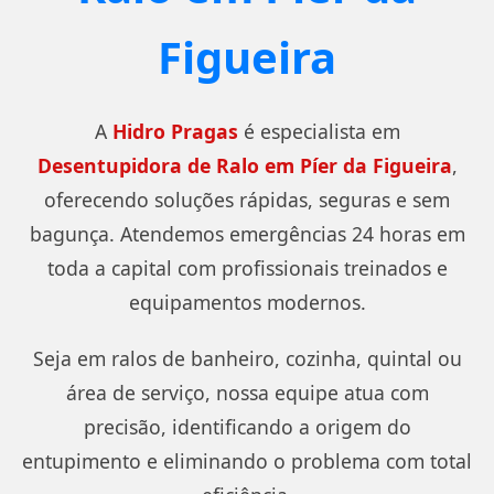
Figueira
A
Hidro Pragas
é especialista em
Desentupidora de Ralo em Píer da Figueira
,
oferecendo soluções rápidas, seguras e sem
bagunça. Atendemos emergências 24 horas em
toda a capital com profissionais treinados e
equipamentos modernos.
Seja em ralos de banheiro, cozinha, quintal ou
área de serviço, nossa equipe atua com
precisão, identificando a origem do
entupimento e eliminando o problema com total