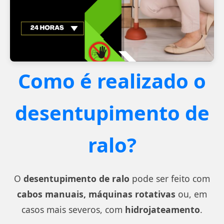
Como é realizado o
desentupimento de
ralo?
O
desentupimento de ralo
pode ser feito com
cabos manuais, máquinas rotativas
ou, em
casos mais severos, com
hidrojateamento
.