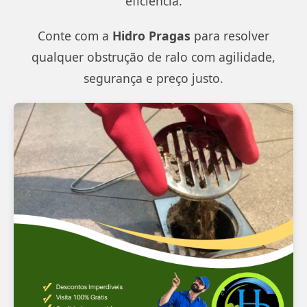
eficiência.
Conte com a
Hidro Pragas
para resolver
qualquer obstrução de ralo com agilidade,
segurança e preço justo.