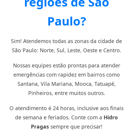
regiões de São
Paulo?
Sim! Atendemos todas as zonas da cidade de
São Paulo: Norte, Sul, Leste, Oeste e Centro.
Nossas equipes estão prontas para atender
emergências com rapidez em bairros como
Santana, Vila Mariana, Mooca, Tatuapé,
Pinheiros, entre muitos outros.
O atendimento é 24 horas, inclusive aos finais
de semana e feriados. Conte com a
Hidro
Pragas
sempre que precisar!