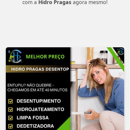
com a
Hidro Pragas
agora mesmo!