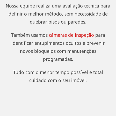
Nossa equipe realiza uma avaliação técnica para
definir o melhor método, sem necessidade de
quebrar pisos ou paredes.
Também usamos
câmeras de inspeção
para
identificar entupimentos ocultos e prevenir
novos bloqueios com manutenções
programadas.
Tudo com o menor tempo possível e total
cuidado com o seu imóvel.