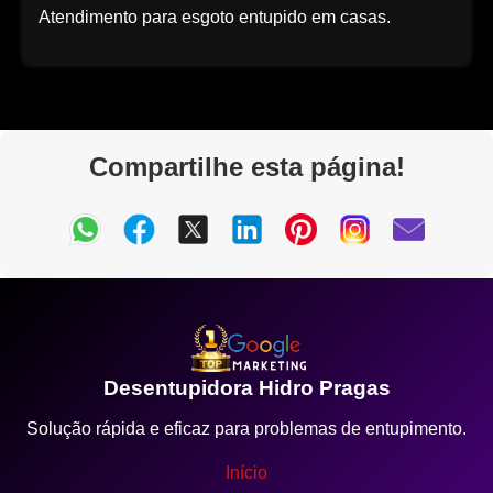
Atendimento para esgoto entupido em casas.
Compartilhe esta página!
Desentupidora Hidro Pragas
Solução rápida e eficaz para problemas de entupimento.
Início