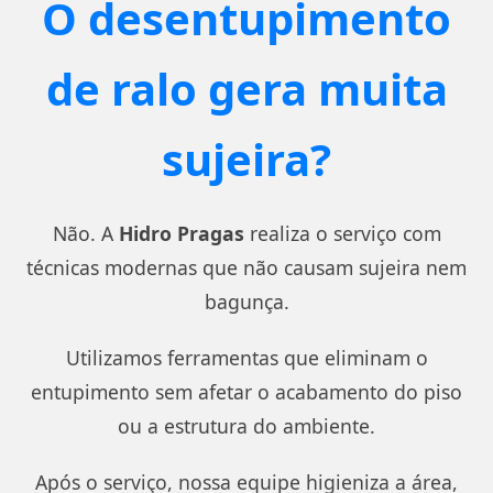
O desentupimento
de ralo gera muita
sujeira?
Não. A
Hidro Pragas
realiza o serviço com
técnicas modernas que não causam sujeira nem
bagunça.
Utilizamos ferramentas que eliminam o
entupimento sem afetar o acabamento do piso
ou a estrutura do ambiente.
Após o serviço, nossa equipe higieniza a área,