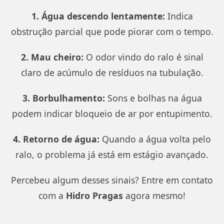
1. Água descendo lentamente:
Indica
obstrução parcial que pode piorar com o tempo.
2. Mau cheiro:
O odor vindo do ralo é sinal
claro de acúmulo de resíduos na tubulação.
3. Borbulhamento:
Sons e bolhas na água
podem indicar bloqueio de ar por entupimento.
4. Retorno de água:
Quando a água volta pelo
ralo, o problema já está em estágio avançado.
Percebeu algum desses sinais? Entre em contato
com a
Hidro Pragas
agora mesmo!