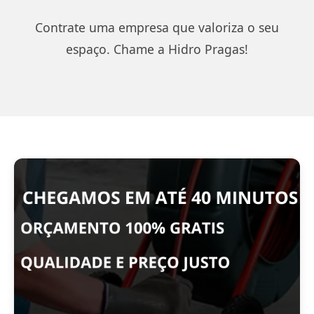
Contrate uma empresa que valoriza o seu
espaço. Chame a Hidro Pragas!