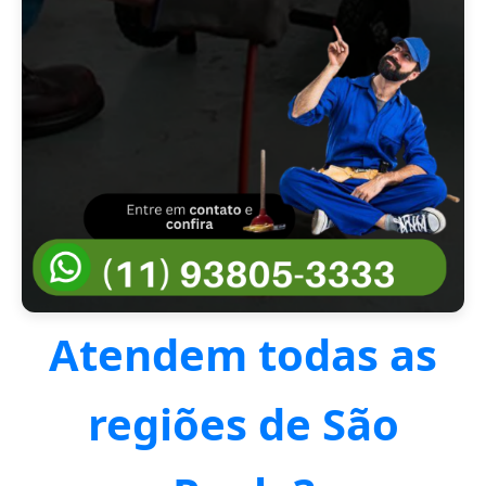
Atendem todas as
regiões de São