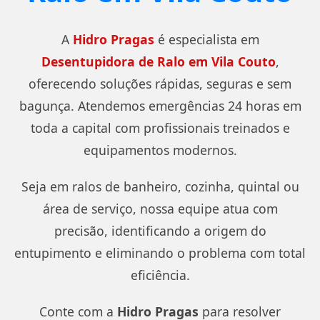
A
Hidro Pragas
é especialista em
Desentupidora de Ralo em Vila Couto
,
oferecendo soluções rápidas, seguras e sem
bagunça. Atendemos emergências 24 horas em
toda a capital com profissionais treinados e
equipamentos modernos.
Seja em ralos de banheiro, cozinha, quintal ou
área de serviço, nossa equipe atua com
precisão, identificando a origem do
entupimento e eliminando o problema com total
eficiência.
Conte com a
Hidro Pragas
para resolver