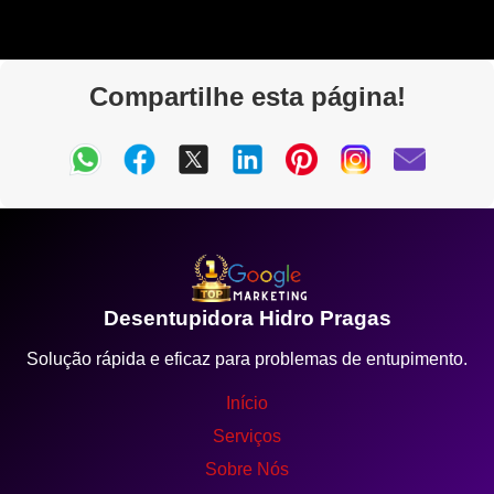
Compartilhe esta página!
Desentupidora Hidro Pragas
Solução rápida e eficaz para problemas de entupimento.
Início
Serviços
Sobre Nós