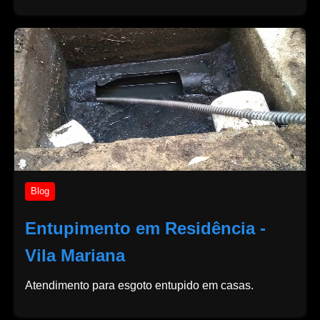
Blog
Entupimento em Residência -
Vila Mariana
Atendimento para esgoto entupido em casas.