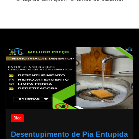
Blog
Desentupimento de Pia Entupida