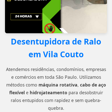
Desentupidora de Ralo
em Vila Couto
Atendemos residências, condomínios, empresas
e comércios em toda São Paulo. Utilizamos
métodos como
máquina rotativa
,
cabo de aço
flexível
e
hidrojateamento
para desobstruir
ralos entupidos com rapidez e sem quebra-
quebra.