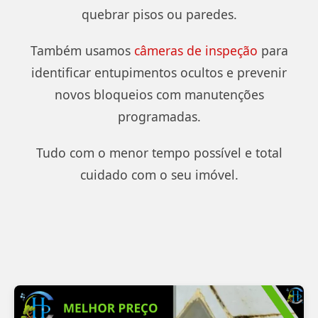
quebrar pisos ou paredes.
Também usamos
câmeras de inspeção
para
identificar entupimentos ocultos e prevenir
novos bloqueios com manutenções
programadas.
Tudo com o menor tempo possível e total
cuidado com o seu imóvel.