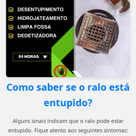
Como saber se o ralo está
entupido?
Alguns sinais indicam que o ralo pode estar
entupido. Fique atento aos seguintes sintomas: