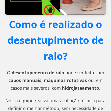
Como é realizado o
desentupimento de
ralo?
O
desentupimento de ralo
pode ser feito com
cabos manuais, máquinas rotativas
ou, em
casos mais severos, com
hidrojateamento
.
Nossa equipe realiza uma avaliação técnica para
definir o melhor método, sem necessidade de