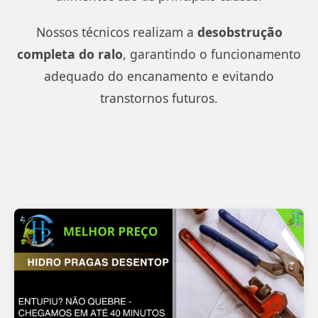
Nossos técnicos realizam a
desobstrução
completa do ralo
, garantindo o funcionamento
adequado do encanamento e evitando
transtornos futuros.