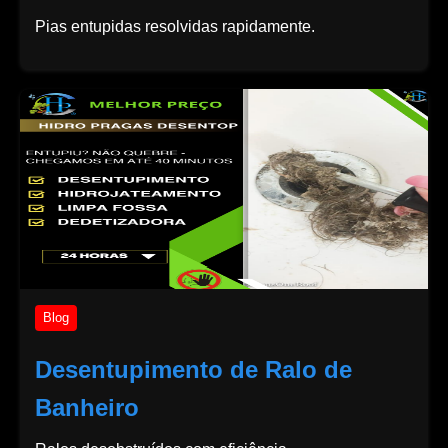
Pias entupidas resolvidas rapidamente.
Blog
Desentupimento de Ralo de
Banheiro