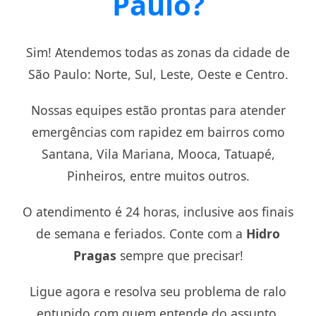
Paulo?
Sim! Atendemos todas as zonas da cidade de
São Paulo: Norte, Sul, Leste, Oeste e Centro.
Nossas equipes estão prontas para atender
emergências com rapidez em bairros como
Santana, Vila Mariana, Mooca, Tatuapé,
Pinheiros, entre muitos outros.
O atendimento é 24 horas, inclusive aos finais
de semana e feriados. Conte com a
Hidro
Pragas
sempre que precisar!
Ligue agora e resolva seu problema de ralo
entupido com quem entende do assunto.