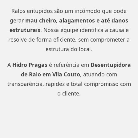
Ralos entupidos são um incômodo que pode
gerar
mau cheiro, alagamentos e até danos
estruturais
. Nossa equipe identifica a causa e
resolve de forma eficiente, sem comprometer a
estrutura do local.
A
Hidro Pragas
é referência em
Desentupidora
de Ralo em Vila Couto
, atuando com
transparência, rapidez e total compromisso com
o cliente.