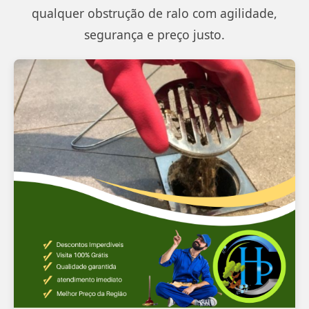
qualquer obstrução de ralo com agilidade,
segurança e preço justo.