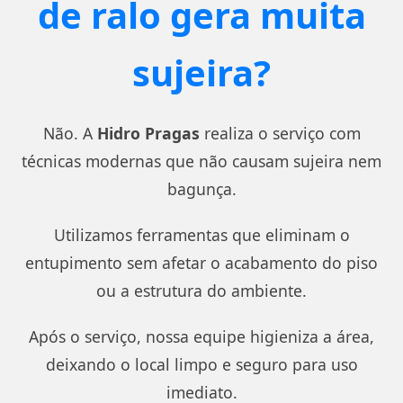
de ralo gera muita
sujeira?
Não. A
Hidro Pragas
realiza o serviço com
técnicas modernas que não causam sujeira nem
bagunça.
Utilizamos ferramentas que eliminam o
entupimento sem afetar o acabamento do piso
ou a estrutura do ambiente.
Após o serviço, nossa equipe higieniza a área,
deixando o local limpo e seguro para uso
imediato.