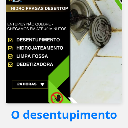
O desentupimento