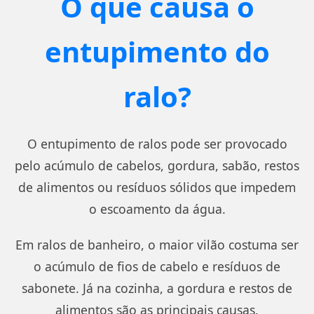
O que causa o
entupimento do
ralo?
O entupimento de ralos pode ser provocado
pelo acúmulo de cabelos, gordura, sabão, restos
de alimentos ou resíduos sólidos que impedem
o escoamento da água.
Em ralos de banheiro, o maior vilão costuma ser
o acúmulo de fios de cabelo e resíduos de
sabonete. Já na cozinha, a gordura e restos de
alimentos são as principais causas.