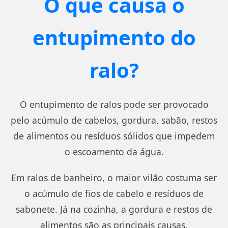
O que causa o
entupimento do
ralo?
O entupimento de ralos pode ser provocado
pelo acúmulo de cabelos, gordura, sabão, restos
de alimentos ou resíduos sólidos que impedem
o escoamento da água.
Em ralos de banheiro, o maior vilão costuma ser
o acúmulo de fios de cabelo e resíduos de
sabonete. Já na cozinha, a gordura e restos de
alimentos são as principais causas.