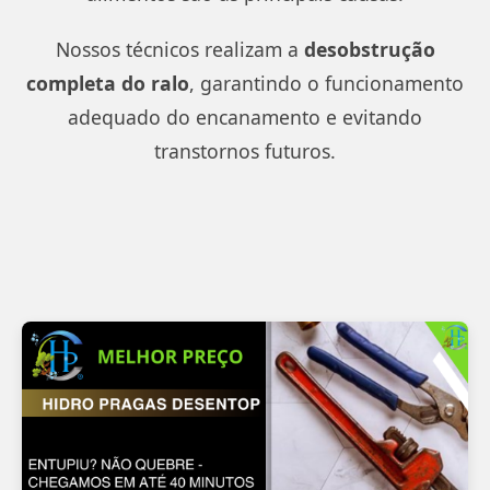
Nossos técnicos realizam a
desobstrução
completa do ralo
, garantindo o funcionamento
adequado do encanamento e evitando
transtornos futuros.