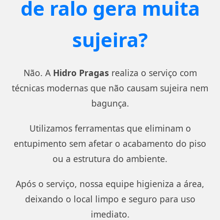
de ralo gera muita
sujeira?
Não. A
Hidro Pragas
realiza o serviço com
técnicas modernas que não causam sujeira nem
bagunça.
Utilizamos ferramentas que eliminam o
entupimento sem afetar o acabamento do piso
ou a estrutura do ambiente.
Após o serviço, nossa equipe higieniza a área,
deixando o local limpo e seguro para uso
imediato.