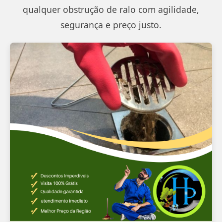
qualquer obstrução de ralo com agilidade,
segurança e preço justo.