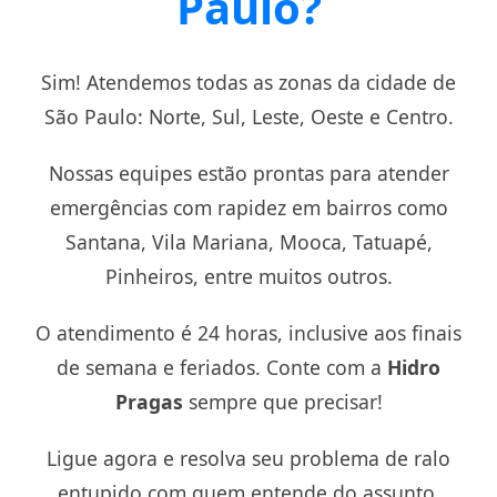
Paulo?
Sim! Atendemos todas as zonas da cidade de
São Paulo: Norte, Sul, Leste, Oeste e Centro.
Nossas equipes estão prontas para atender
emergências com rapidez em bairros como
Santana, Vila Mariana, Mooca, Tatuapé,
Pinheiros, entre muitos outros.
O atendimento é 24 horas, inclusive aos finais
de semana e feriados. Conte com a
Hidro
Pragas
sempre que precisar!
Ligue agora e resolva seu problema de ralo
entupido com quem entende do assunto.