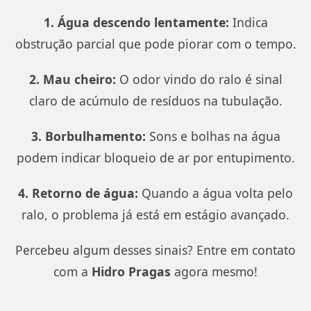
1. Água descendo lentamente:
Indica
obstrução parcial que pode piorar com o tempo.
2. Mau cheiro:
O odor vindo do ralo é sinal
claro de acúmulo de resíduos na tubulação.
3. Borbulhamento:
Sons e bolhas na água
podem indicar bloqueio de ar por entupimento.
4. Retorno de água:
Quando a água volta pelo
ralo, o problema já está em estágio avançado.
Percebeu algum desses sinais? Entre em contato
com a
Hidro Pragas
agora mesmo!