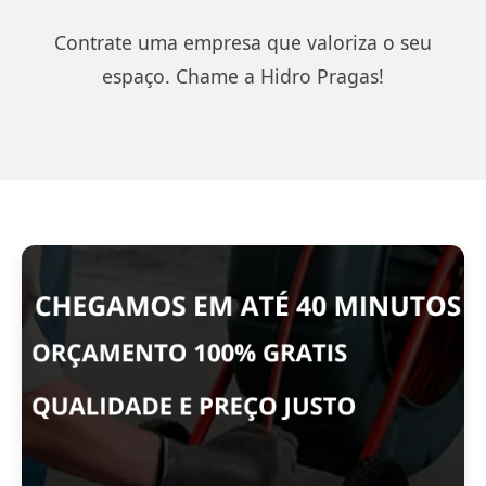
Contrate uma empresa que valoriza o seu
espaço. Chame a Hidro Pragas!