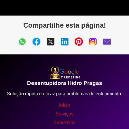
Compartilhe esta página!
Desentupidora Hidro Pragas
Solução rápida e eficaz para problemas de entupimento.
Início
Serviços
Sobre Nós