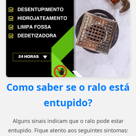
Como saber se o ralo está
entupido?
Alguns sinais indicam que o ralo pode estar
entupido. Fique atento aos seguintes sintomas: