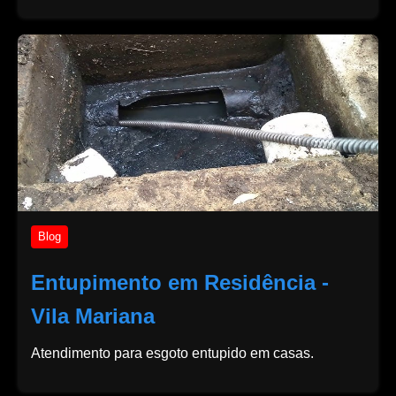
Blog
Entupimento em Residência -
Vila Mariana
Atendimento para esgoto entupido em casas.