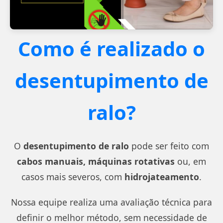
Como é realizado o
desentupimento de
ralo?
O
desentupimento de ralo
pode ser feito com
cabos manuais, máquinas rotativas
ou, em
casos mais severos, com
hidrojateamento
.
Nossa equipe realiza uma avaliação técnica para
definir o melhor método, sem necessidade de