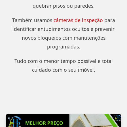
quebrar pisos ou paredes.
Também usamos
câmeras de inspeção
para
identificar entupimentos ocultos e prevenir
novos bloqueios com manutenções
programadas.
Tudo com o menor tempo possível e total
cuidado com o seu imóvel.