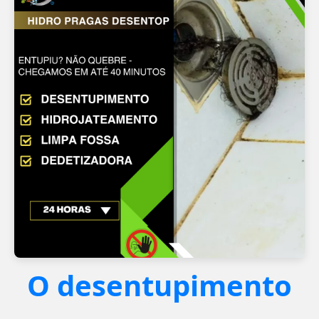
O desentupimento