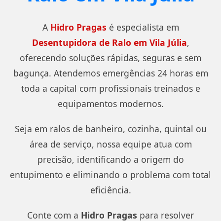
A
Hidro Pragas
é especialista em
Desentupidora de Ralo em Vila Júlia
,
oferecendo soluções rápidas, seguras e sem
bagunça. Atendemos emergências 24 horas em
toda a capital com profissionais treinados e
equipamentos modernos.
Seja em ralos de banheiro, cozinha, quintal ou
área de serviço, nossa equipe atua com
precisão, identificando a origem do
entupimento e eliminando o problema com total
eficiência.
Conte com a
Hidro Pragas
para resolver