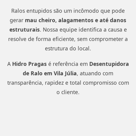
Ralos entupidos são um incômodo que pode
gerar
mau cheiro, alagamentos e até danos
estruturais
. Nossa equipe identifica a causa e
resolve de forma eficiente, sem comprometer a
estrutura do local.
A
Hidro Pragas
é referência em
Desentupidora
de Ralo em Vila Júlia
, atuando com
transparência, rapidez e total compromisso com
o cliente.