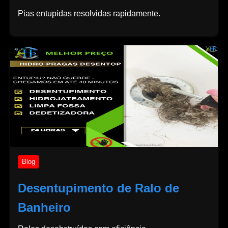
Pias entupidas resolvidas rapidamente.
Blog
Desentupimento de Ralo de
Banheiro