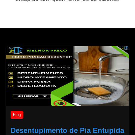
Blog
Desentupimento de Pia Entupida