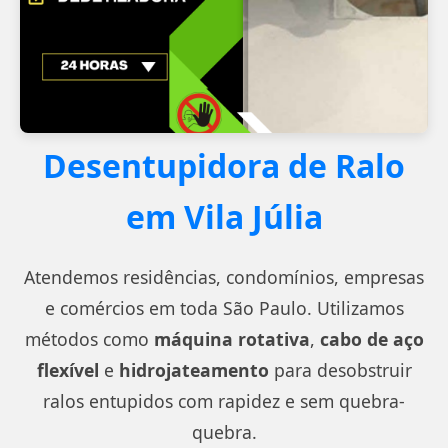
Desentupidora de Ralo
em Vila Júlia
Atendemos residências, condomínios, empresas
e comércios em toda São Paulo. Utilizamos
métodos como
máquina rotativa
,
cabo de aço
flexível
e
hidrojateamento
para desobstruir
ralos entupidos com rapidez e sem quebra-
quebra.