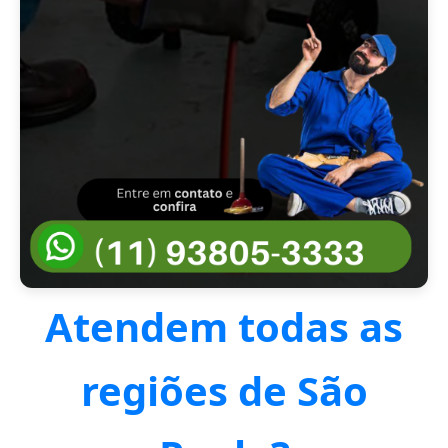
Atendem todas as
regiões de São