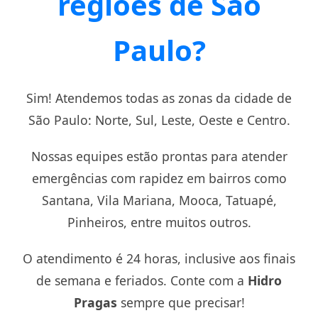
regiões de São
Paulo?
Sim! Atendemos todas as zonas da cidade de
São Paulo: Norte, Sul, Leste, Oeste e Centro.
Nossas equipes estão prontas para atender
emergências com rapidez em bairros como
Santana, Vila Mariana, Mooca, Tatuapé,
Pinheiros, entre muitos outros.
O atendimento é 24 horas, inclusive aos finais
de semana e feriados. Conte com a
Hidro
Pragas
sempre que precisar!