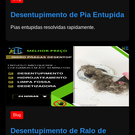
Desentupimento de Pia Entupida
Pias entupidas resolvidas rapidamente.
Blog
Desentupimento de Ralo de