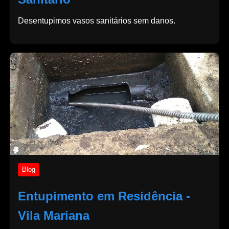
Desentupimos vasos sanitários sem danos.
Blog
Entupimento em Residência -
Vila Mariana