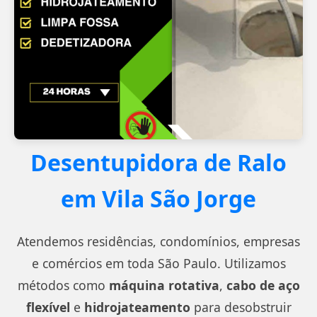
Desentupidora de Ralo
em Vila São Jorge
Atendemos residências, condomínios, empresas
e comércios em toda São Paulo. Utilizamos
métodos como
máquina rotativa
,
cabo de aço
flexível
e
hidrojateamento
para desobstruir