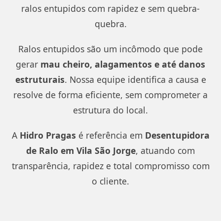
ralos entupidos com rapidez e sem quebra-
quebra.
Ralos entupidos são um incômodo que pode
gerar
mau cheiro, alagamentos e até danos
estruturais
. Nossa equipe identifica a causa e
resolve de forma eficiente, sem comprometer a
estrutura do local.
A
Hidro Pragas
é referência em
Desentupidora
de Ralo em Vila São Jorge
, atuando com
transparência, rapidez e total compromisso com
o cliente.