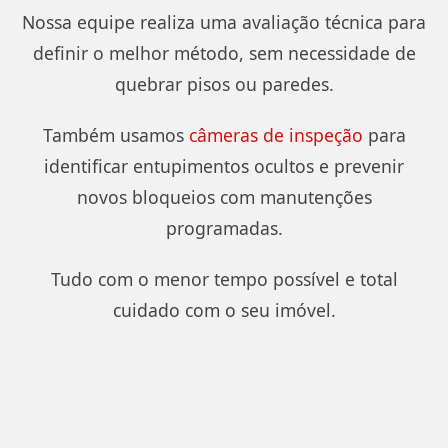
Nossa equipe realiza uma avaliação técnica para
definir o melhor método, sem necessidade de
quebrar pisos ou paredes.
Também usamos
câmeras de inspeção
para
identificar entupimentos ocultos e prevenir
novos bloqueios com manutenções
programadas.
Tudo com o menor tempo possível e total
cuidado com o seu imóvel.