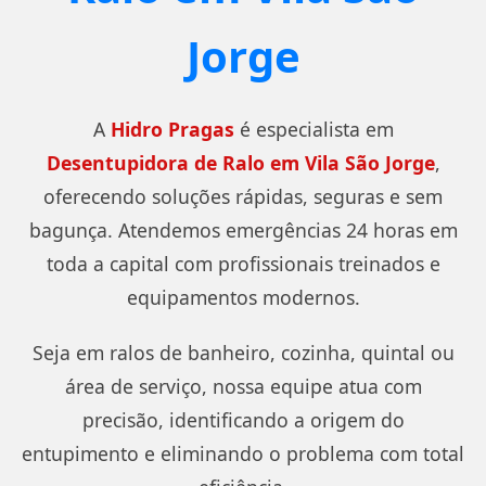
Jorge
A
Hidro Pragas
é especialista em
Desentupidora de Ralo em Vila São Jorge
,
oferecendo soluções rápidas, seguras e sem
bagunça. Atendemos emergências 24 horas em
toda a capital com profissionais treinados e
equipamentos modernos.
Seja em ralos de banheiro, cozinha, quintal ou
área de serviço, nossa equipe atua com
precisão, identificando a origem do
entupimento e eliminando o problema com total