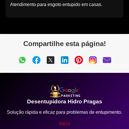
Atendimento para esgoto entupido em casas.
Compartilhe esta página!
Desentupidora Hidro Pragas
Solução rápida e eficaz para problemas de entupimento.
Início