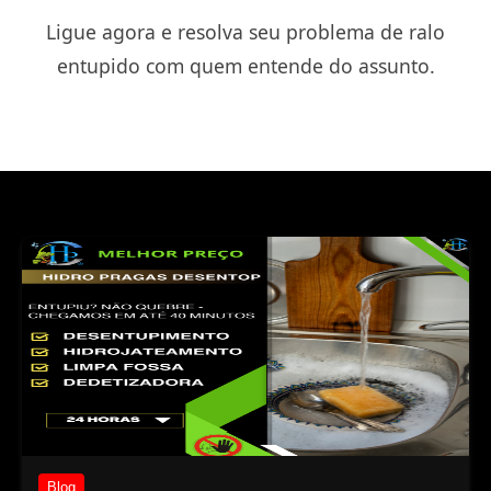
Ligue agora e resolva seu problema de ralo
entupido com quem entende do assunto.
Blog