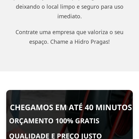
deixando o local limpo e seguro para uso
imediato.
Contrate uma empresa que valoriza o seu
espaço. Chame a Hidro Pragas!