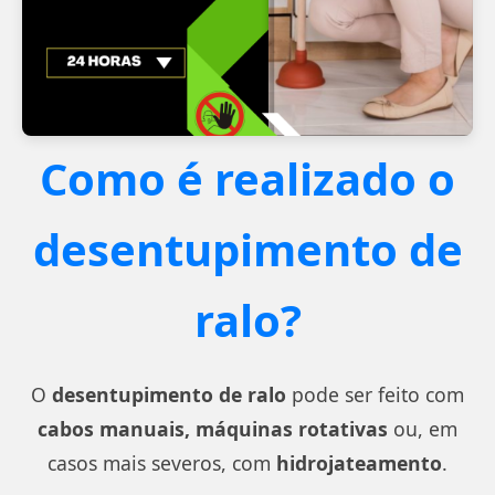
Como é realizado o
desentupimento de
ralo?
O
desentupimento de ralo
pode ser feito com
cabos manuais, máquinas rotativas
ou, em
casos mais severos, com
hidrojateamento
.