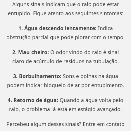
Alguns sinais indicam que o ralo pode estar
entupido. Fique atento aos seguintes sintomas:
1. Água descendo lentamente:
Indica
obstrução parcial que pode piorar com o tempo.
2. Mau cheiro:
O odor vindo do ralo é sinal
claro de acúmulo de resíduos na tubulação.
3. Borbulhamento:
Sons e bolhas na água
podem indicar bloqueio de ar por entupimento.
4. Retorno de água:
Quando a água volta pelo
ralo, o problema já está em estágio avançado.
Percebeu algum desses sinais? Entre em contato