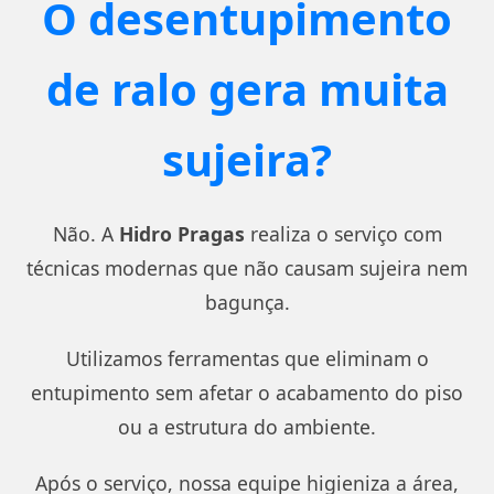
O desentupimento
de ralo gera muita
sujeira?
Não. A
Hidro Pragas
realiza o serviço com
técnicas modernas que não causam sujeira nem
bagunça.
Utilizamos ferramentas que eliminam o
entupimento sem afetar o acabamento do piso
ou a estrutura do ambiente.
Após o serviço, nossa equipe higieniza a área,