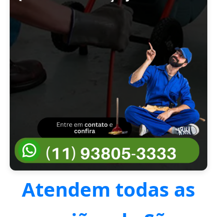
Atendem todas as