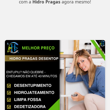
com a
Hidro Pragas
agora mesmo!