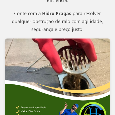
eficiência.
Conte com a
Hidro Pragas
para resolver
qualquer obstrução de ralo com agilidade,
segurança e preço justo.