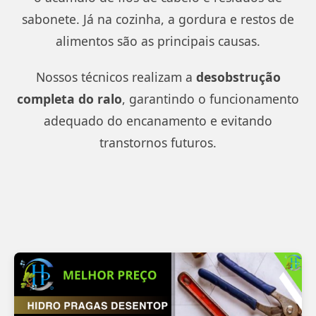
sabonete. Já na cozinha, a gordura e restos de
alimentos são as principais causas.
Nossos técnicos realizam a
desobstrução
completa do ralo
, garantindo o funcionamento
adequado do encanamento e evitando
transtornos futuros.