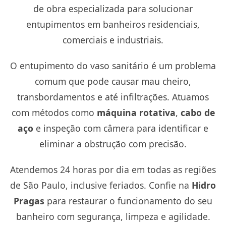
de obra especializada para solucionar
entupimentos em banheiros residenciais,
comerciais e industriais.
O entupimento do vaso sanitário é um problema
comum que pode causar mau cheiro,
transbordamentos e até infiltrações. Atuamos
com métodos como
máquina rotativa
,
cabo de
aço
e inspeção com câmera para identificar e
eliminar a obstrução com precisão.
Atendemos 24 horas por dia em todas as regiões
de São Paulo, inclusive feriados. Confie na
Hidro
Pragas
para restaurar o funcionamento do seu
banheiro com segurança, limpeza e agilidade.