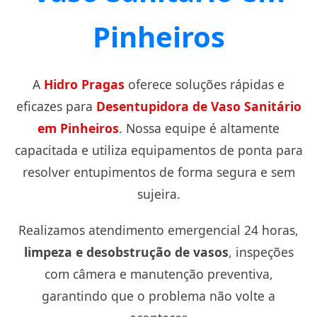
Pinheiros
A
Hidro Pragas
oferece soluções rápidas e
eficazes para
Desentupidora de Vaso Sanitário
em Pinheiros
. Nossa equipe é altamente
capacitada e utiliza equipamentos de ponta para
resolver entupimentos de forma segura e sem
sujeira.
Realizamos atendimento emergencial 24 horas,
limpeza e desobstrução de vasos
, inspeções
com câmera e manutenção preventiva,
garantindo que o problema não volte a