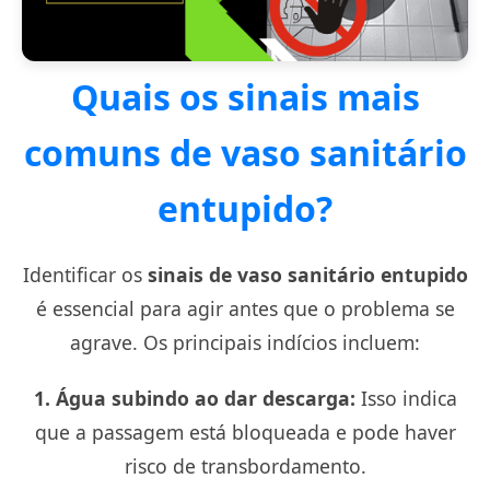
Quais os sinais mais
comuns de vaso sanitário
entupido?
Identificar os
sinais de vaso sanitário entupido
é essencial para agir antes que o problema se
agrave. Os principais indícios incluem:
1. Água subindo ao dar descarga:
Isso indica
que a passagem está bloqueada e pode haver
risco de transbordamento.