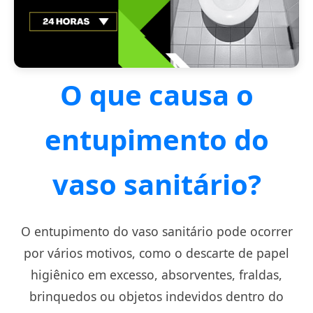
O que causa o
entupimento do
vaso sanitário?
O entupimento do vaso sanitário pode ocorrer
por vários motivos, como o descarte de papel
higiênico em excesso, absorventes, fraldas,
brinquedos ou objetos indevidos dentro do