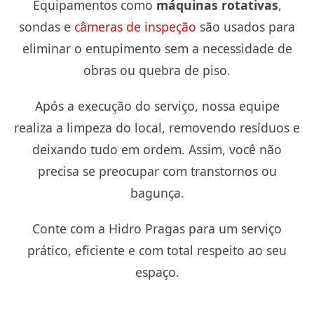
Equipamentos como
máquinas rotativas
,
sondas e
câmeras de inspeção
são usados para
eliminar o entupimento sem a necessidade de
obras ou quebra de piso.
Após a execução do serviço, nossa equipe
realiza a limpeza do local, removendo resíduos e
deixando tudo em ordem. Assim, você não
precisa se preocupar com transtornos ou
bagunça.
Conte com a Hidro Pragas para um serviço
prático, eficiente e com total respeito ao seu
espaço.