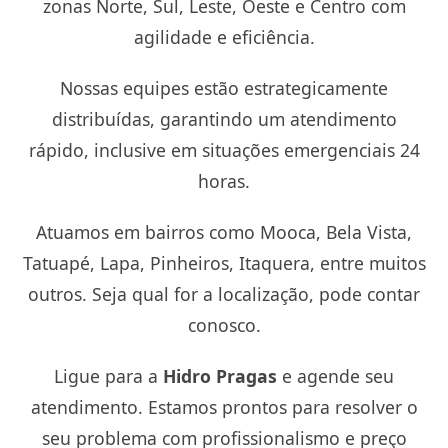
zonas Norte, Sul, Leste, Oeste e Centro com
agilidade e eficiência.
Nossas equipes estão estrategicamente
distribuídas, garantindo um atendimento
rápido, inclusive em situações emergenciais 24
horas.
Atuamos em bairros como Mooca, Bela Vista,
Tatuapé, Lapa, Pinheiros, Itaquera, entre muitos
outros. Seja qual for a localização, pode contar
conosco.
Ligue para a
Hidro Pragas
e agende seu
atendimento. Estamos prontos para resolver o
seu problema com profissionalismo e preço