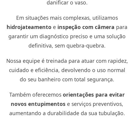
danificar o vaso.
Em situações mais complexas, utilizamos
hidrojateamento
e
inspeção com câmera
para
garantir um diagnóstico preciso e uma solução
definitiva, sem quebra-quebra.
Nossa equipe é treinada para atuar com rapidez,
cuidado e eficiência, devolvendo o uso normal
do seu banheiro com total segurança.
Também oferecemos
orientações para evitar
novos entupimentos
e serviços preventivos,
aumentando a durabilidade da sua tubulação.