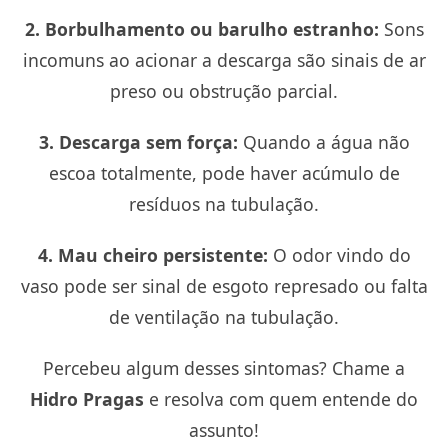
2. Borbulhamento ou barulho estranho:
Sons
incomuns ao acionar a descarga são sinais de ar
preso ou obstrução parcial.
3. Descarga sem força:
Quando a água não
escoa totalmente, pode haver acúmulo de
resíduos na tubulação.
4. Mau cheiro persistente:
O odor vindo do
vaso pode ser sinal de esgoto represado ou falta
de ventilação na tubulação.
Percebeu algum desses sintomas? Chame a
Hidro Pragas
e resolva com quem entende do
assunto!