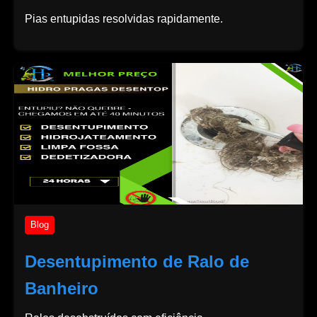
Pias entupidas resolvidas rapidamente.
Blog
Desentupimento de Ralo de
Banheiro