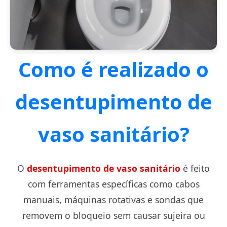
Como é realizado o
desentupimento de
vaso sanitário?
O
desentupimento de vaso sanitário
é feito
com ferramentas específicas como cabos
manuais, máquinas rotativas e sondas que
removem o bloqueio sem causar sujeira ou