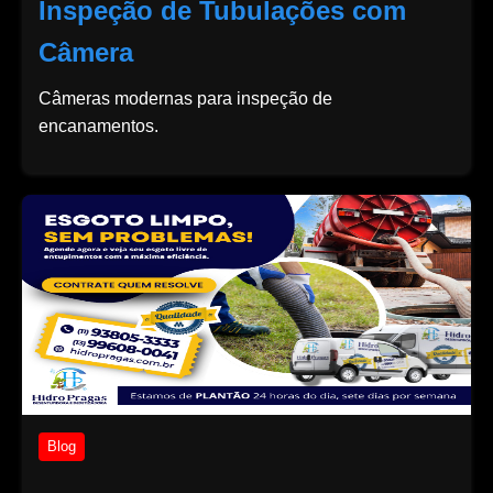
Inspeção de Tubulações com
Câmera
Câmeras modernas para inspeção de
encanamentos.
Blog