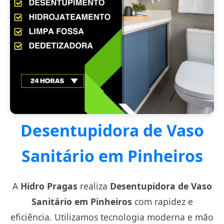
Desentupidora de Vaso
Sanitário em Pinheiros
A
Hidro Pragas
realiza
Desentupidora de Vaso
Sanitário em Pinheiros
com rapidez e
eficiência. Utilizamos tecnologia moderna e mão