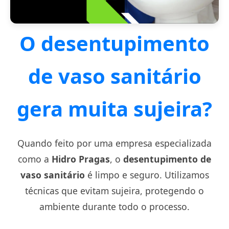
O desentupimento
de vaso sanitário
gera muita sujeira?
Quando feito por uma empresa especializada
como a
Hidro Pragas
, o
desentupimento de
vaso sanitário
é limpo e seguro. Utilizamos
técnicas que evitam sujeira, protegendo o
ambiente durante todo o processo.