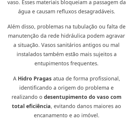
vaso. Esses materiais bloqueiam a passagem da
água e causam refluxos desagradáveis.
Além disso, problemas na tubulação ou falta de
manutenção da rede hidráulica podem agravar
a situação. Vasos sanitários antigos ou mal
instalados também estão mais sujeitos a
entupimentos frequentes.
A
Hidro Pragas
atua de forma profissional,
identificando a origem do problema e
realizando o
desentupimento do vaso com
total eficiência
, evitando danos maiores ao
encanamento e ao imóvel.