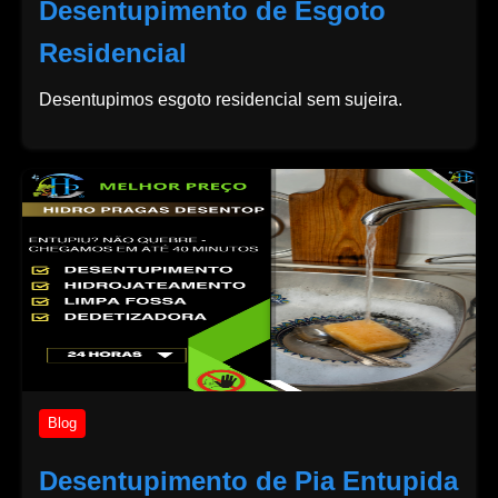
Desentupimento de Esgoto
Residencial
Desentupimos esgoto residencial sem sujeira.
Blog
Desentupimento de Pia Entupida