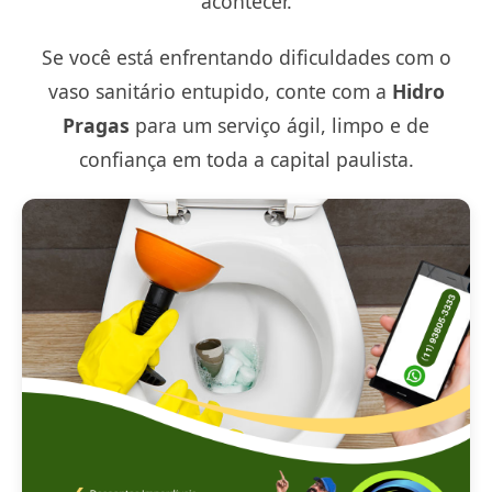
acontecer.
Se você está enfrentando dificuldades com o
vaso sanitário entupido, conte com a
Hidro
Pragas
para um serviço ágil, limpo e de
confiança em toda a capital paulista.