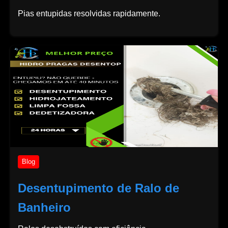
Pias entupidas resolvidas rapidamente.
Blog
Desentupimento de Ralo de
Banheiro