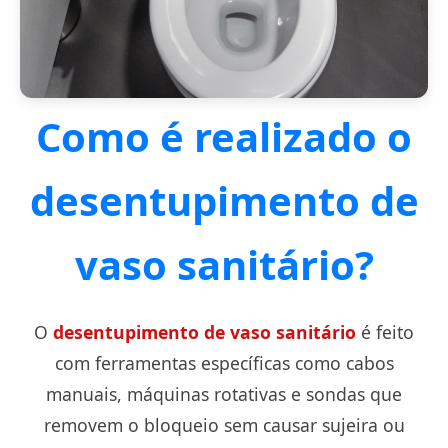
Como é realizado o
desentupimento de
vaso sanitário?
O
desentupimento de vaso sanitário
é feito
com ferramentas específicas como cabos
manuais, máquinas rotativas e sondas que
removem o bloqueio sem causar sujeira ou