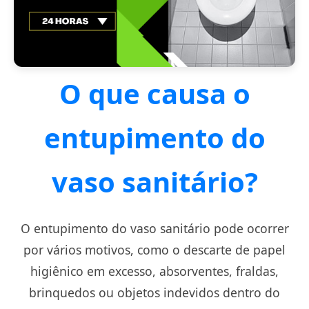
O que causa o
entupimento do
vaso sanitário?
O entupimento do vaso sanitário pode ocorrer
por vários motivos, como o descarte de papel
higiênico em excesso, absorventes, fraldas,
brinquedos ou objetos indevidos dentro do