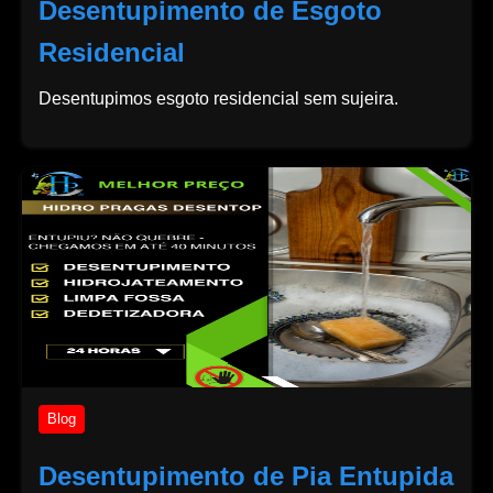
Desentupimento de Esgoto
Residencial
Desentupimos esgoto residencial sem sujeira.
Blog
Desentupimento de Pia Entupida