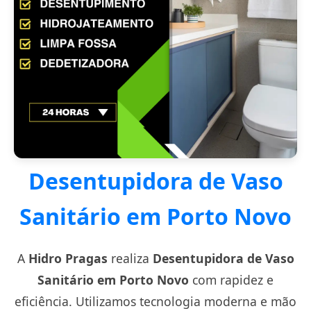
Desentupidora de Vaso
Sanitário em Porto Novo
A
Hidro Pragas
realiza
Desentupidora de Vaso
Sanitário em Porto Novo
com rapidez e
eficiência. Utilizamos tecnologia moderna e mão