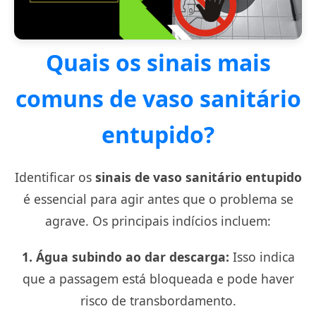
Quais os sinais mais
comuns de vaso sanitário
entupido?
Identificar os
sinais de vaso sanitário entupido
é essencial para agir antes que o problema se
agrave. Os principais indícios incluem:
1. Água subindo ao dar descarga:
Isso indica
que a passagem está bloqueada e pode haver
risco de transbordamento.