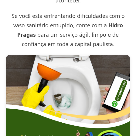
acontecer.
Se você está enfrentando dificuldades com o
vaso sanitário entupido, conte com a
Hidro
Pragas
para um serviço ágil, limpo e de
confiança em toda a capital paulista.