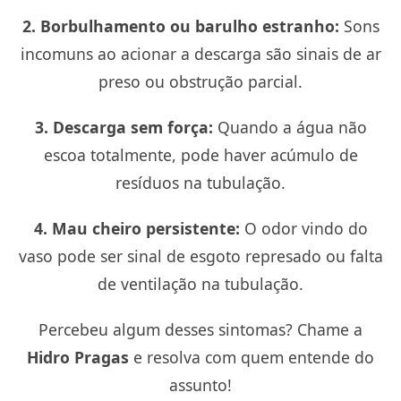
2. Borbulhamento ou barulho estranho:
Sons
incomuns ao acionar a descarga são sinais de ar
preso ou obstrução parcial.
3. Descarga sem força:
Quando a água não
escoa totalmente, pode haver acúmulo de
resíduos na tubulação.
4. Mau cheiro persistente:
O odor vindo do
vaso pode ser sinal de esgoto represado ou falta
de ventilação na tubulação.
Percebeu algum desses sintomas? Chame a
Hidro Pragas
e resolva com quem entende do
assunto!