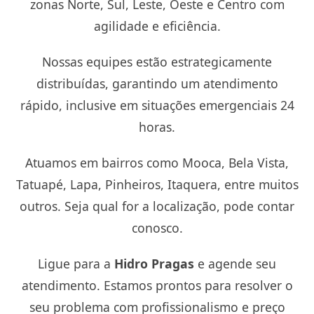
zonas Norte, Sul, Leste, Oeste e Centro com
agilidade e eficiência.
Nossas equipes estão estrategicamente
distribuídas, garantindo um atendimento
rápido, inclusive em situações emergenciais 24
horas.
Atuamos em bairros como Mooca, Bela Vista,
Tatuapé, Lapa, Pinheiros, Itaquera, entre muitos
outros. Seja qual for a localização, pode contar
conosco.
Ligue para a
Hidro Pragas
e agende seu
atendimento. Estamos prontos para resolver o
seu problema com profissionalismo e preço