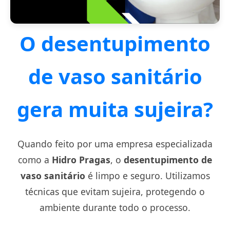
O desentupimento
de vaso sanitário
gera muita sujeira?
Quando feito por uma empresa especializada
como a
Hidro Pragas
, o
desentupimento de
vaso sanitário
é limpo e seguro. Utilizamos
técnicas que evitam sujeira, protegendo o
ambiente durante todo o processo.