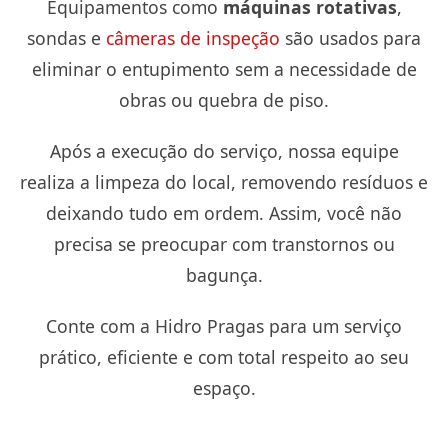
Equipamentos como
máquinas rotativas
,
sondas e
câmeras de inspeção
são usados para
eliminar o entupimento sem a necessidade de
obras ou quebra de piso.
Após a execução do serviço, nossa equipe
realiza a limpeza do local, removendo resíduos e
deixando tudo em ordem. Assim, você não
precisa se preocupar com transtornos ou
bagunça.
Conte com a Hidro Pragas para um serviço
prático, eficiente e com total respeito ao seu
espaço.