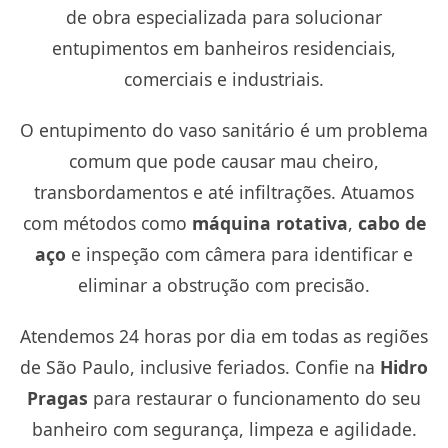
de obra especializada para solucionar
entupimentos em banheiros residenciais,
comerciais e industriais.
O entupimento do vaso sanitário é um problema
comum que pode causar mau cheiro,
transbordamentos e até infiltrações. Atuamos
com métodos como
máquina rotativa
,
cabo de
aço
e inspeção com câmera para identificar e
eliminar a obstrução com precisão.
Atendemos 24 horas por dia em todas as regiões
de São Paulo, inclusive feriados. Confie na
Hidro
Pragas
para restaurar o funcionamento do seu
banheiro com segurança, limpeza e agilidade.