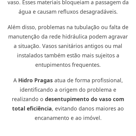
vaso. Esses materiais bloqueiam a passagem da
água e causam refluxos desagradáveis.
Além disso, problemas na tubulação ou falta de
manutenção da rede hidráulica podem agravar
a situação. Vasos sanitários antigos ou mal
instalados também estão mais sujeitos a
entupimentos frequentes.
A
Hidro Pragas
atua de forma profissional,
identificando a origem do problema e
realizando o
desentupimento do vaso com
total eficiência
, evitando danos maiores ao
encanamento e ao imóvel.