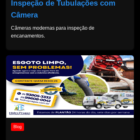
Inspeção de Tubulações com
Câmera
Câmeras modernas para inspeção de
encanamentos.
Blog