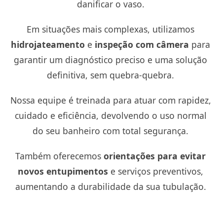
danificar o vaso.
Em situações mais complexas, utilizamos
hidrojateamento
e
inspeção com câmera
para
garantir um diagnóstico preciso e uma solução
definitiva, sem quebra-quebra.
Nossa equipe é treinada para atuar com rapidez,
cuidado e eficiência, devolvendo o uso normal
do seu banheiro com total segurança.
Também oferecemos
orientações para evitar
novos entupimentos
e serviços preventivos,
aumentando a durabilidade da sua tubulação.