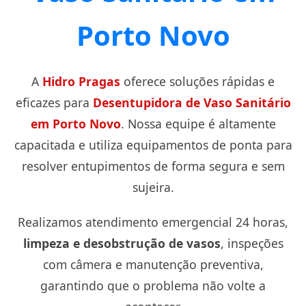
Porto Novo
A
Hidro Pragas
oferece soluções rápidas e
eficazes para
Desentupidora de Vaso Sanitário
em Porto Novo
. Nossa equipe é altamente
capacitada e utiliza equipamentos de ponta para
resolver entupimentos de forma segura e sem
sujeira.
Realizamos atendimento emergencial 24 horas,
limpeza e desobstrução de vasos
, inspeções
com câmera e manutenção preventiva,
garantindo que o problema não volte a