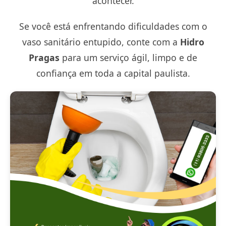
acontecer.
Se você está enfrentando dificuldades com o
vaso sanitário entupido, conte com a
Hidro
Pragas
para um serviço ágil, limpo e de
confiança em toda a capital paulista.