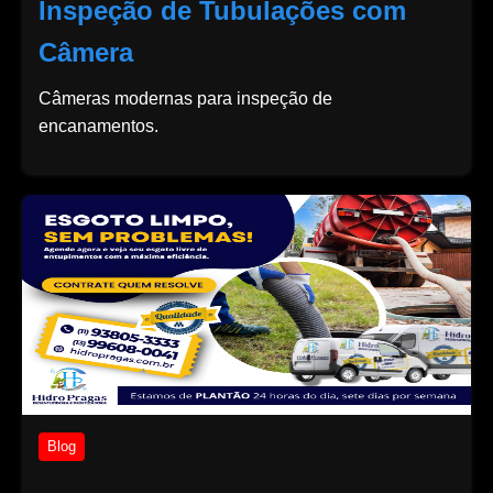
Inspeção de Tubulações com
Câmera
Câmeras modernas para inspeção de
encanamentos.
Blog