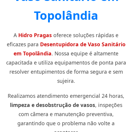
Topolândia
A
Hidro Pragas
oferece soluções rápidas e
eficazes para
Desentupidora de Vaso Sanitário
em Topolândia
. Nossa equipe é altamente
capacitada e utiliza equipamentos de ponta para
resolver entupimentos de forma segura e sem
sujeira.
Realizamos atendimento emergencial 24 horas,
limpeza e desobstrução de vasos
, inspeções
com câmera e manutenção preventiva,
garantindo que o problema não volte a