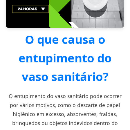
O que causa o
entupimento do
vaso sanitário?
O entupimento do vaso sanitário pode ocorrer
por vários motivos, como o descarte de papel
higiênico em excesso, absorventes, fraldas,
brinquedos ou objetos indevidos dentro do