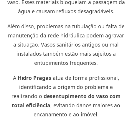
vaso. Esses materiais bloqueiam a passagem da
água e causam refluxos desagradáveis.
Além disso, problemas na tubulação ou falta de
manutenção da rede hidráulica podem agravar
a situação. Vasos sanitários antigos ou mal
instalados também estão mais sujeitos a
entupimentos frequentes.
A
Hidro Pragas
atua de forma profissional,
identificando a origem do problema e
realizando o
desentupimento do vaso com
total eficiência
, evitando danos maiores ao
encanamento e ao imóvel.