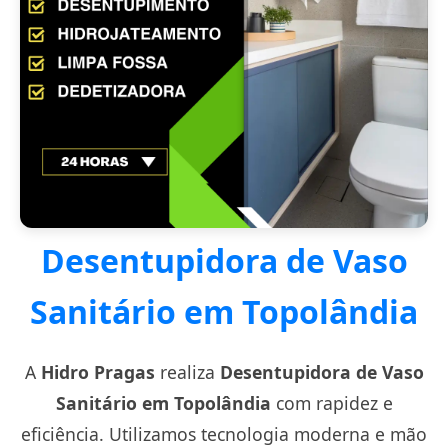
Desentupidora de Vaso
Sanitário em Topolândia
A
Hidro Pragas
realiza
Desentupidora de Vaso
Sanitário em Topolândia
com rapidez e
eficiência. Utilizamos tecnologia moderna e mão