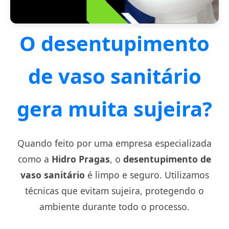
O desentupimento
de vaso sanitário
gera muita sujeira?
Quando feito por uma empresa especializada
como a
Hidro Pragas
, o
desentupimento de
vaso sanitário
é limpo e seguro. Utilizamos
técnicas que evitam sujeira, protegendo o
ambiente durante todo o processo.