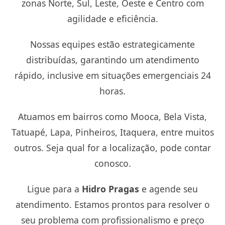
zonas Norte, Sul, Leste, Oeste e Centro com
agilidade e eficiência.
Nossas equipes estão estrategicamente
distribuídas, garantindo um atendimento
rápido, inclusive em situações emergenciais 24
horas.
Atuamos em bairros como Mooca, Bela Vista,
Tatuapé, Lapa, Pinheiros, Itaquera, entre muitos
outros. Seja qual for a localização, pode contar
conosco.
Ligue para a
Hidro Pragas
e agende seu
atendimento. Estamos prontos para resolver o
seu problema com profissionalismo e preço