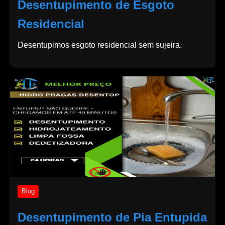
Desentupimento de Esgoto
Residencial
Desentupimos esgoto residencial sem sujeira.
Blog
Desentupimento de Pia Entupida