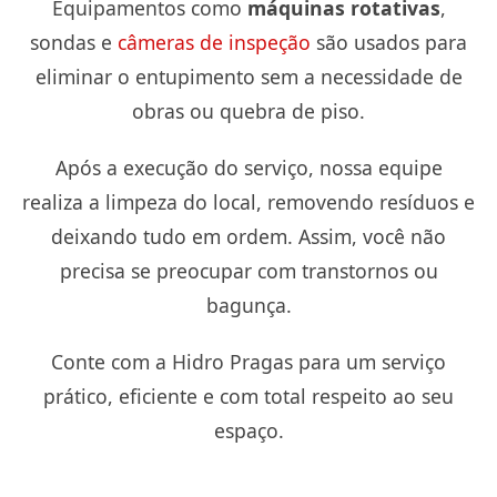
Equipamentos como
máquinas rotativas
,
sondas e
câmeras de inspeção
são usados para
eliminar o entupimento sem a necessidade de
obras ou quebra de piso.
Após a execução do serviço, nossa equipe
realiza a limpeza do local, removendo resíduos e
deixando tudo em ordem. Assim, você não
precisa se preocupar com transtornos ou
bagunça.
Conte com a Hidro Pragas para um serviço
prático, eficiente e com total respeito ao seu
espaço.