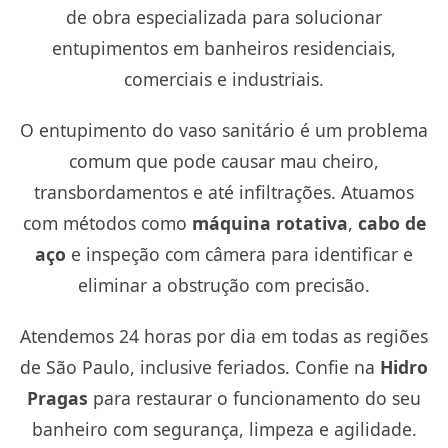
de obra especializada para solucionar
entupimentos em banheiros residenciais,
comerciais e industriais.
O entupimento do vaso sanitário é um problema
comum que pode causar mau cheiro,
transbordamentos e até infiltrações. Atuamos
com métodos como
máquina rotativa
,
cabo de
aço
e inspeção com câmera para identificar e
eliminar a obstrução com precisão.
Atendemos 24 horas por dia em todas as regiões
de São Paulo, inclusive feriados. Confie na
Hidro
Pragas
para restaurar o funcionamento do seu
banheiro com segurança, limpeza e agilidade.