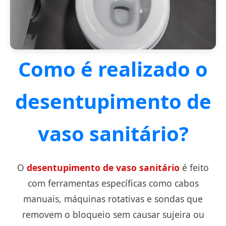
Como é realizado o
desentupimento de
vaso sanitário?
O
desentupimento de vaso sanitário
é feito
com ferramentas específicas como cabos
manuais, máquinas rotativas e sondas que
removem o bloqueio sem causar sujeira ou