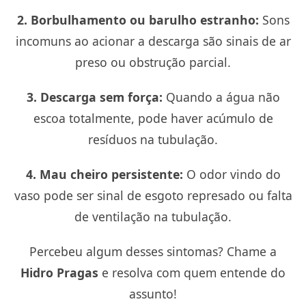
2. Borbulhamento ou barulho estranho:
Sons
incomuns ao acionar a descarga são sinais de ar
preso ou obstrução parcial.
3. Descarga sem força:
Quando a água não
escoa totalmente, pode haver acúmulo de
resíduos na tubulação.
4. Mau cheiro persistente:
O odor vindo do
vaso pode ser sinal de esgoto represado ou falta
de ventilação na tubulação.
Percebeu algum desses sintomas? Chame a
Hidro Pragas
e resolva com quem entende do
assunto!