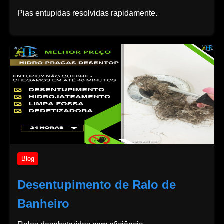
Pias entupidas resolvidas rapidamente.
Blog
Desentupimento de Ralo de
Banheiro