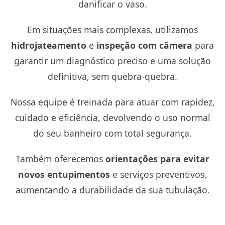
danificar o vaso.
Em situações mais complexas, utilizamos
hidrojateamento
e
inspeção com câmera
para
garantir um diagnóstico preciso e uma solução
definitiva, sem quebra-quebra.
Nossa equipe é treinada para atuar com rapidez,
cuidado e eficiência, devolvendo o uso normal
do seu banheiro com total segurança.
Também oferecemos
orientações para evitar
novos entupimentos
e serviços preventivos,
aumentando a durabilidade da sua tubulação.