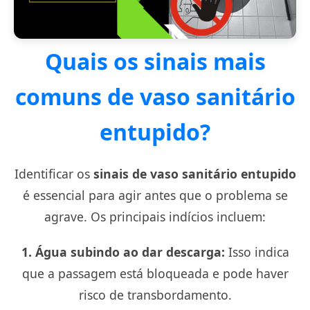
Quais os sinais mais
comuns de vaso sanitário
entupido?
Identificar os
sinais de vaso sanitário entupido
é essencial para agir antes que o problema se
agrave. Os principais indícios incluem:
1. Água subindo ao dar descarga:
Isso indica
que a passagem está bloqueada e pode haver
risco de transbordamento.