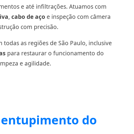
mentos e até infiltrações. Atuamos com
iva
,
cabo de aço
e inspeção com câmera
bstrução com precisão.
todas as regiões de São Paulo, inclusive
as
para restaurar o funcionamento do
impeza e agilidade.
 entupimento do