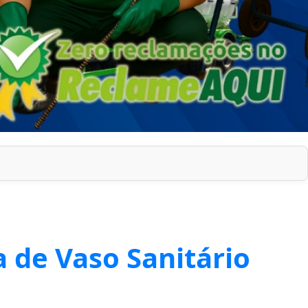
 de Vaso Sanitário