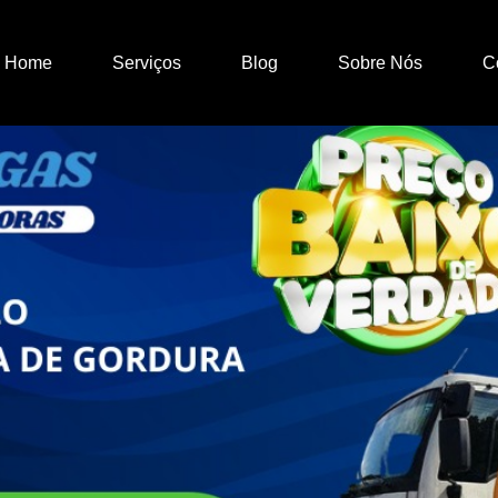
Home
Serviços
Blog
Sobre Nós
C