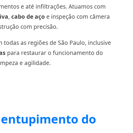
mentos e até infiltrações. Atuamos com
iva
,
cabo de aço
e inspeção com câmera
bstrução com precisão.
todas as regiões de São Paulo, inclusive
as
para restaurar o funcionamento do
impeza e agilidade.
 entupimento do