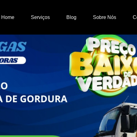
Home
Serviços
Blog
Sobre Nós
C